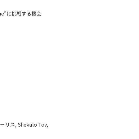
amme”に挑戦する機会
ーリス, Shekulo Tov,