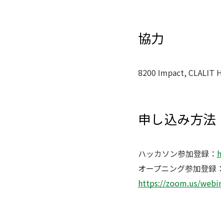
協力
8200 Impact, CLALIT 
申し込み方法
ハッカソン参加登録：
オープニング参加登録
https://zoom.us/we