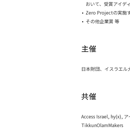
おいて、受賞アイデ
Zero Projectの
その他企業賞 等
主催
日本財団、イスラエル
共催
Access Israel, hy
TikkunOlamMakers