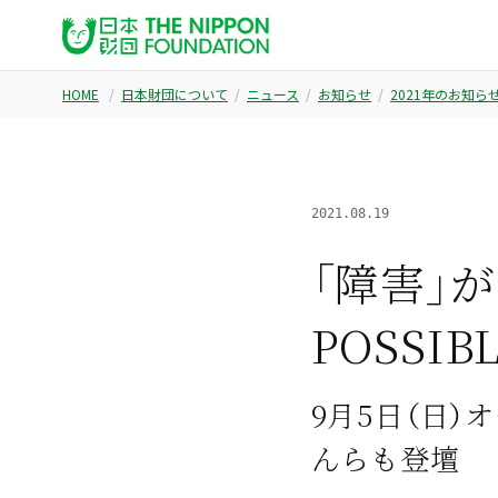
HOME
日本財団について
ニュース
お知らせ
2021年のお知ら
2021.08.19
「障害」が
POSSI
9月5日（日
んらも登壇