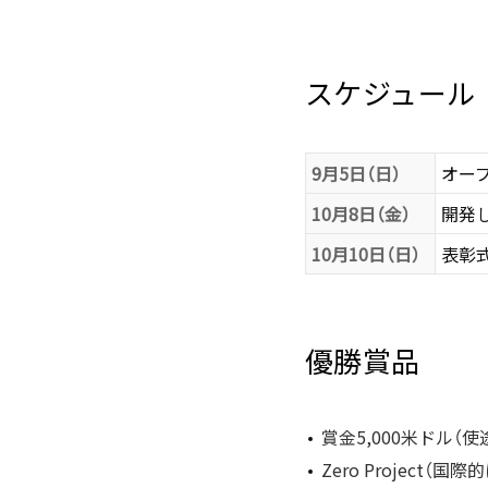
スケジュール
9月5日（日）
オー
10月8日（金）
開発
10月10日（日）
表彰
優勝賞品
賞金5,000米ドル（
Zero Project