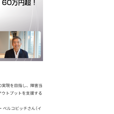
の実現を目指し、障害当
アウトプットを支援する
・ベルコビッチさん（イ