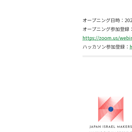
オープニング日時：2021年
オープニング参加登録
https://zoom.us/we
ハッカソン参加登録：