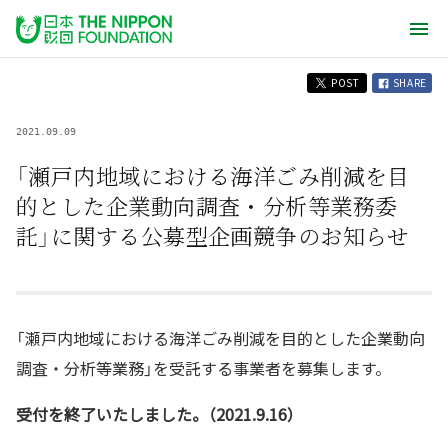
POST
SHARE
2021.09.09
「瀬戸内地域における海洋ごみ削減を目
的とした企業動向調査・分析等業務委
託」に関する公募型企画競争のお知らせ
「瀬戸内地域における海洋ごみ削減を目的とした企業動向
調査・分析等業務」を受託する事業者を募集します。
受付を終了いたしました。（2021.9.16）