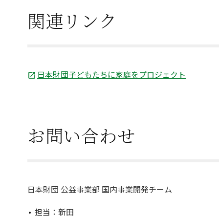
関連リンク
日本財団子どもたちに家庭をプロジェクト
お問い合わせ
日本財団 公益事業部 国内事業開発チーム
担当：新田