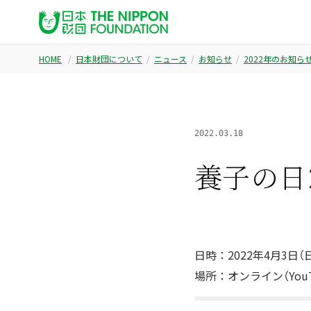
HOME
日本財団について
ニュース
お知らせ
2022年のお知ら
2022.03.18
養子の日
日時：2022年4月3日（日）
場所：オンライン（YouT