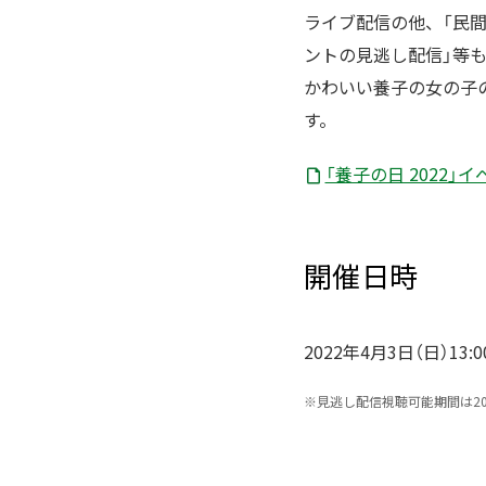
ライブ配信の他、「民間
ントの見逃し配信」等も
かわいい養子の女の子の
す。
「養子の日 2022」イベ
開催日時
2022年4月3日（日）13:0
※
見逃し配信視聴可能期間は20