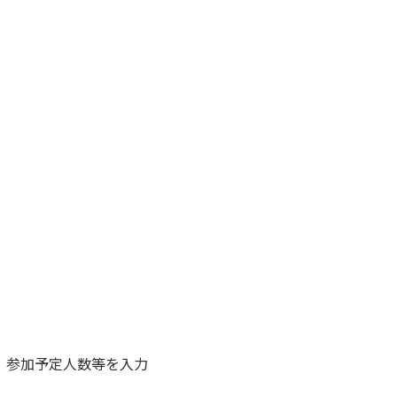
、参加予定人数等を入力