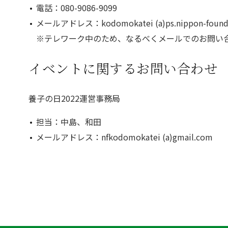
電話：080-9086-9099
メールアドレス：kodomokatei (a)ps.nippon-foundat
※テレワーク中のため、なるべくメールでのお問い
イベントに関するお問い合わせ
養子の日2022運営事務局
担当：中島、和田
メールアドレス：nfkodomokatei (a)gmail.com