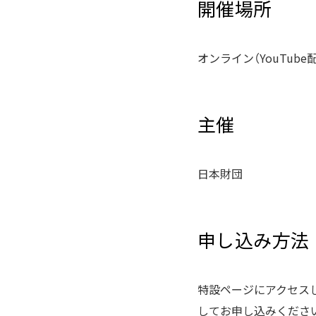
開催場所
オンライン（YouTube
主催
日本財団
申し込み方法
特設ページにアクセス
してお申し込みくださ