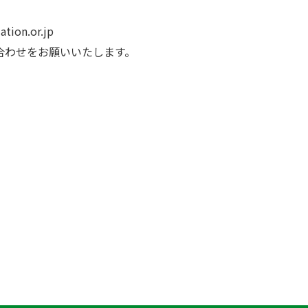
ion.or.jp
合わせをお願いいたします。