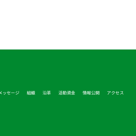
メッセージ
組織
沿革
活動資金
情報公開
アクセス