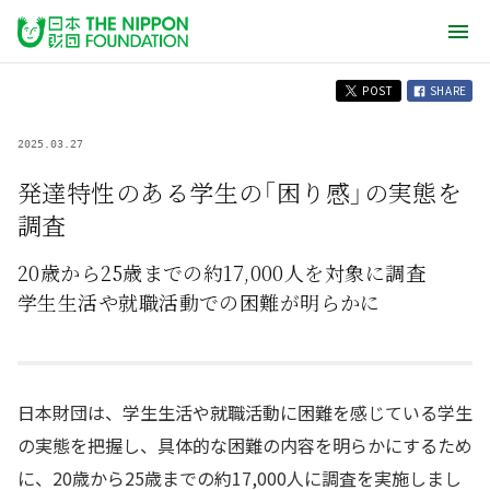
POST
SHARE
2025.03.27
発達特性のある学生の「困り感」の実態を
調査
20歳から25歳までの約17,000人を対象に調査
学生生活や就職活動での困難が明らかに
日本財団は、学生生活や就職活動に困難を感じている学生
の実態を把握し、具体的な困難の内容を明らかにするため
に、20歳から25歳までの約17,000人に調査を実施しまし