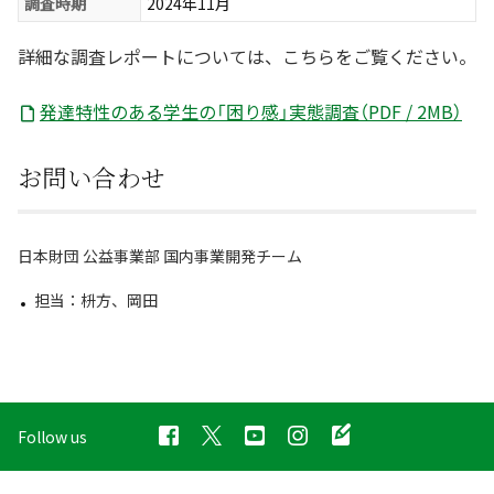
調査時期
2024年11月
詳細な調査レポートについては、こちらをご覧ください。
発達特性のある学生の「困り感」実態調査（PDF / 2MB）
お問い合わせ
日本財団 公益事業部 国内事業開発チーム
担当：枡方、岡田
Follow us