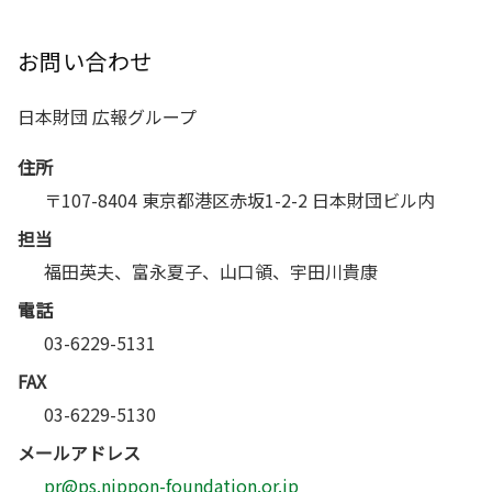
お問い合わせ
日本財団 広報グループ
住所
〒107-8404 東京都港区赤坂1-2-2 日本財団ビル内
担当
福田英夫、富永夏子、山口領、宇田川貴康
電話
03-6229-5131
FAX
03-6229-5130
メールアドレス
pr@ps.nippon-foundation.or.jp