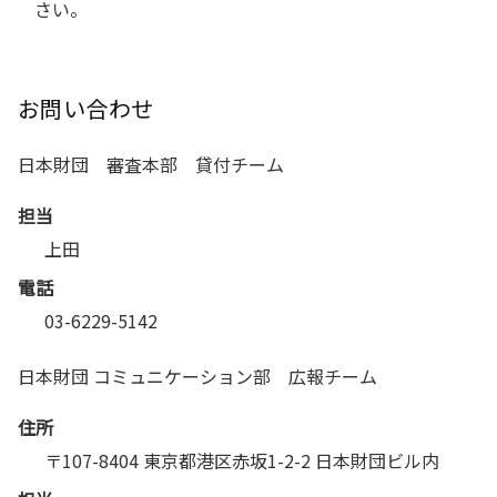
さい。
お問い合わせ
日本財団 審査本部 貸付チーム
担当
上田
電話
03-6229-5142
日本財団 コミュニケーション部 広報チーム
住所
〒107-8404 東京都港区赤坂1-2-2 日本財団ビル内