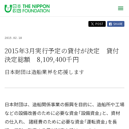
POST
SHARE
2015.02.18
2015年3月実行予定の貸付が決定 貸付
決定総額 8,109,400千円
日本財団は造船業界を応援します
日本財団は、造船関係事業の振興を目的に、造船所や工場
などの設備改善のために必要な資金「設備資金」と、資材
の仕入れ、 諸経費のために必要な資金「運転資金」を長