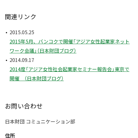
関連リンク
2015.05.25
2015年5月、バンコクで開催「アジア女性起業家ネット
ワーク会議」（日本財団ブログ）
2014.09.17
2014度「アジア女性社会起業家セミナー報告会」東京で
開催 （日本財団ブログ）
お問い合わせ
日本財団 コミュニケーション部
住所