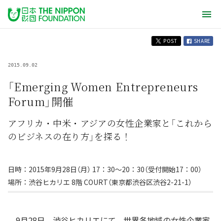
POST
SHARE
2015.09.02
「Emerging Women Entrepreneurs
Forum」開催
アフリカ・中米・アジアの女性企業家と「これから
のビジネスの在り方」を探る！
日時：2015年9月28日（月） 17：30〜20：30（受付開始17：00）
場所：渋谷ヒカリエ 8階 COURT（東京都渋谷区渋谷2-21-1）
9月28日、渋谷ヒカリエにて、世界各地域の女性企業家