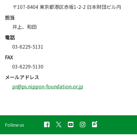
〒107-8404 東京都港区赤坂1-2-2 日本財団ビル内
担当
井上、和田
電話
03-6229-5131
FAX
03-6229-5130
メールアドレス
pr@ps.nippon-foundation.or.jp
Follow us