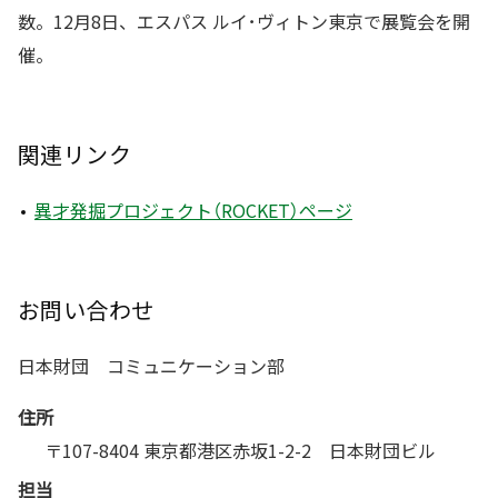
数。12月8日、エスパス ルイ･ヴィトン東京で展覧会を開
催。
関連リンク
異才発掘プロジェクト（ROCKET）ページ
お問い合わせ
日本財団 コミュニケーション部
住所
〒107-8404 東京都港区赤坂1-2-2 日本財団ビル
担当