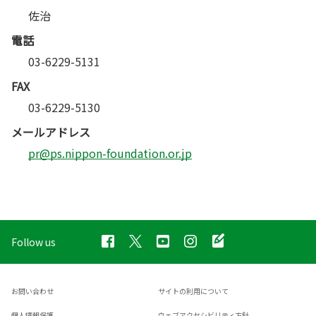
佐治
電話
03-6229-5131
FAX
03-6229-5130
メールアドレス
pr@ps.nippon-foundation.or.jp
Follow us
お問い合わせ
サイトの利用について
個人情報保護
ウェブアクセシビリティ方針