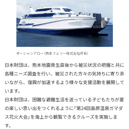
オーシャンアロー（熊本フェリー株式会社所有）
日本財団は、熊本地震発生直後から被災状況の把握と共に
各種ニーズ調査を行い、被災された方々の気持ちに寄り添
いながら、復興が加速するよう様々な支援活動を展開して
います。
日本財団は、困難な避難生活を送っている子どもたちが夏
の楽しい思い出をつくれるように「第24回島原温泉ガマダ
ス花火大会」を海上から観覧できるクルーズを実施しま
す。