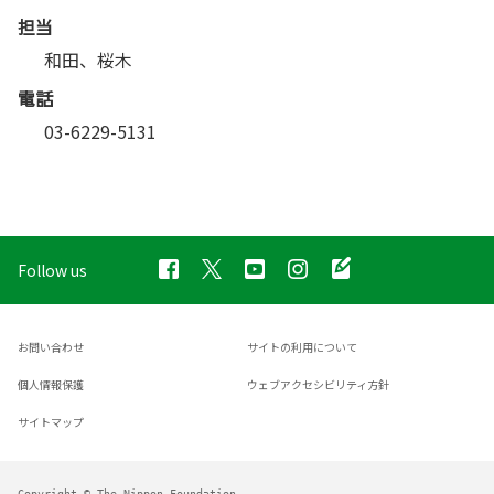
担当
和田、桜木
電話
03-6229-5131
Follow us
お問い合わせ
サイトの利用について
個人情報保護
ウェブアクセシビリティ方針
サイトマップ
Copyright © The Nippon Foundation