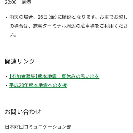
22:00 帰港
雨天の場合、26日（金）に順延となります。お車でお越し
の場合は、旅客ターミナル周辺の駐車場をご利用くださ
い。
関連リンク
【参加者募集】熊本地震：夏休みの思い出を
平成28年熊本地震への支援
お問い合わせ
日本財団コミュニケーション部