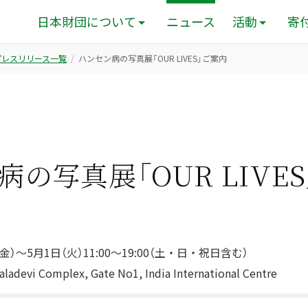
日本財団について
ニュース
活動
寄
のプレスリリース一覧
ハンセン病の写真展「OUR LIVES」ご案内
の写真展「OUR LIVE
金）～5月1日（火）11:00～19:00（土・日・祝日含む）
adevi Complex, Gate No1, India International Centre