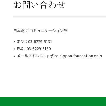
お問い合わせ
日本財団 コミュニケーション部
電話：03-6229-5131
FAX：03-6229-5130
メールアドレス：pr@ps.nippon-foundation.or.jp