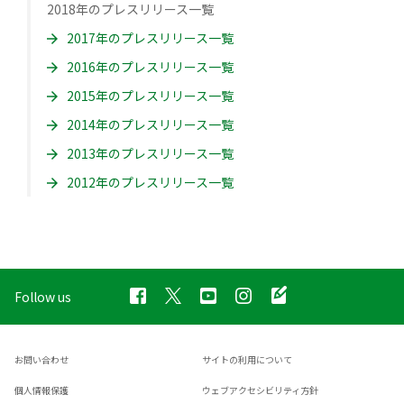
2018年のプレスリリース一覧
2017年のプレスリリース一覧
2016年のプレスリリース一覧
2015年のプレスリリース一覧
2014年のプレスリリース一覧
2013年のプレスリリース一覧
2012年のプレスリリース一覧
Follow us
お問い合わせ
サイトの利用について
個人情報保護
ウェブアクセシビリティ方針