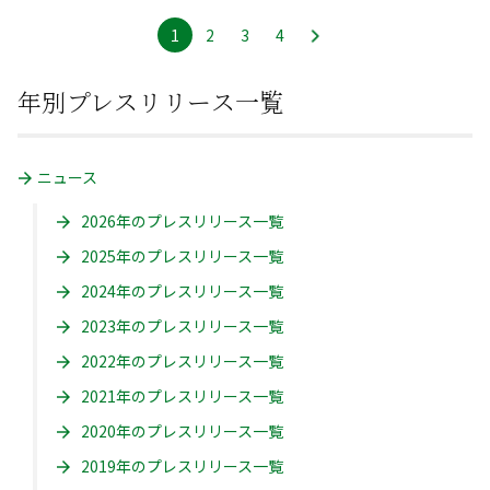
1
ペ
2
ペ
3
ペ
4
ペ
ー
ー
ー
ー
年別プレスリリース一覧
ジ
ジ
ジ
ジ
ニュース
2026年のプレスリリース一覧
2025年のプレスリリース一覧
2024年のプレスリリース一覧
2023年のプレスリリース一覧
2022年のプレスリリース一覧
2021年のプレスリリース一覧
2020年のプレスリリース一覧
2019年のプレスリリース一覧