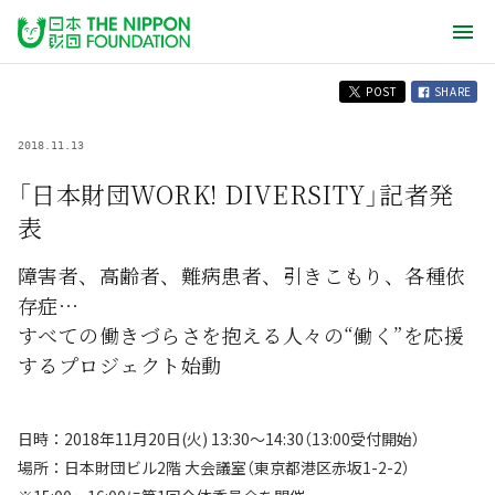
POST
SHARE
2018.11.13
「日本財団WORK! DIVERSITY」記者発
表
障害者、高齢者、難病患者、引きこもり、各種依
存症…
すべての働きづらさを抱える人々の“働く”を応援
するプロジェクト始動
日時：2018年11月20日(火) 13:30～14:30（13:00受付開始）
場所：日本財団ビル2階 大会議室（東京都港区赤坂1-2-2）