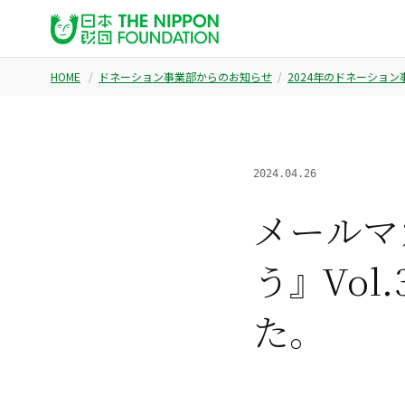
HOME
ドネーション事業部からのお知らせ
2024年のドネーショ
2024.04.26
メールマ
う』 Vo
た。