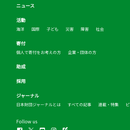
ニュース
活動
海洋
国際
子ども
災害
障害
社会
寄付
個人で寄付をお考えの方
企業・団体の方
助成
採用
ジャーナル
日本財団ジャーナルとは
すべての記事
連載・特集
ピ
Follow us