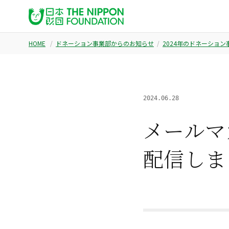
HOME
ドネーション事業部からのお知らせ
2024年のドネーショ
2024.06.28
メールマ
配信しま