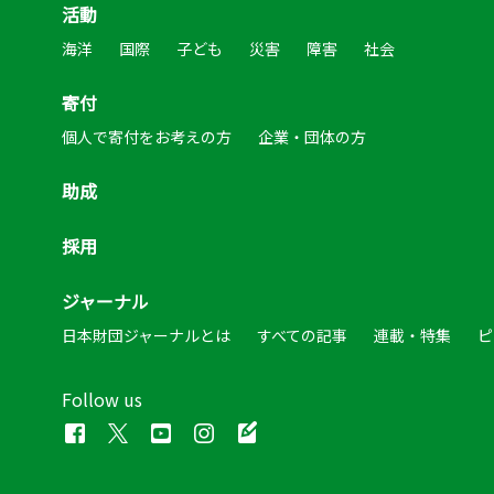
活動
海洋
国際
子ども
災害
障害
社会
寄付
個人で寄付をお考えの方
企業・団体の方
助成
採用
ジャーナル
日本財団ジャーナルとは
すべての記事
連載・特集
ピ
Follow us