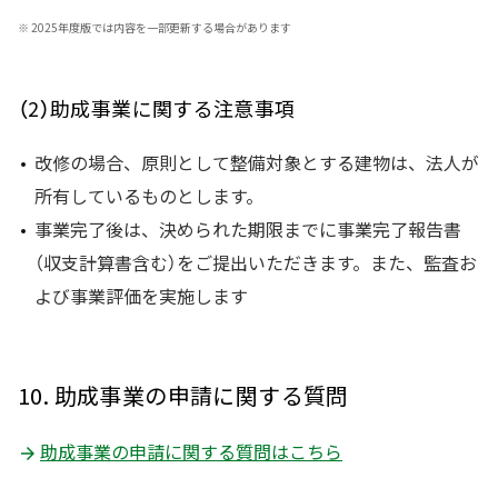
※
2025年度版では内容を一部更新する場合があります
（2）助成事業に関する注意事項
改修の場合、原則として整備対象とする建物は、法人が
所有しているものとします。
事業完了後は、決められた期限までに事業完了報告書
（収支計算書含む）をご提出いただきます。また、監査お
よび事業評価を実施します
10. 助成事業の申請に関する質問
助成事業の申請に関する質問はこちら