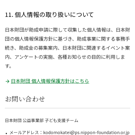
11. 個人情報の取り扱いについて
日本財団が助成申請に際して収集した個人情報は、日本財
団の個人情報保護方針に基づき、助成事業に関する事務手
続き、助成金の募集案内、日本財団に関連するイベント案
内、アンケートの実施、各種お知らせの目的に利用しま
す。
日本財団 個人情報保護方針はこちら
お問い合わせ
日本財団 公益事業部 子ども支援チーム
メールアドレス：kodomokatei@ps.nippon-foundation.or.jp