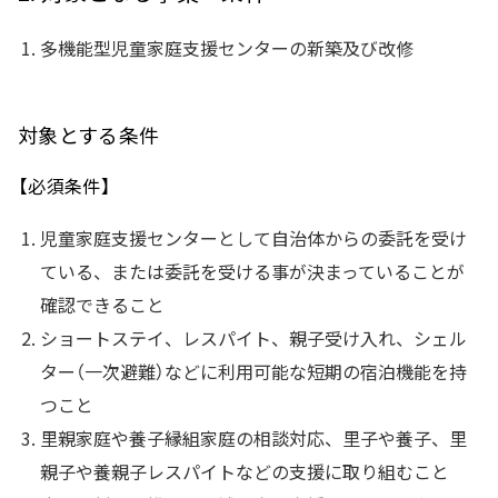
多機能型児童家庭支援センターの新築及び改修
対象とする条件
【必須条件】
児童家庭支援センターとして自治体からの委託を受け
ている、または委託を受ける事が決まっていることが
確認できること
ショートステイ、レスパイト、親子受け入れ、シェル
ター（一次避難）などに利用可能な短期の宿泊機能を持
つこと
里親家庭や養子縁組家庭の相談対応、里子や養子、里
親子や養親子レスパイトなどの支援に取り組むこと