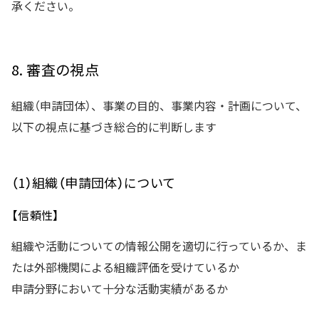
承ください。
8. 審査の視点
組織（申請団体）、事業の目的、事業内容・計画について、
以下の視点に基づき総合的に判断します
（1）組織（申請団体）について
【信頼性】
組織や活動についての情報公開を適切に行っているか、ま
たは外部機関による組織評価を受けているか
申請分野において十分な活動実績があるか