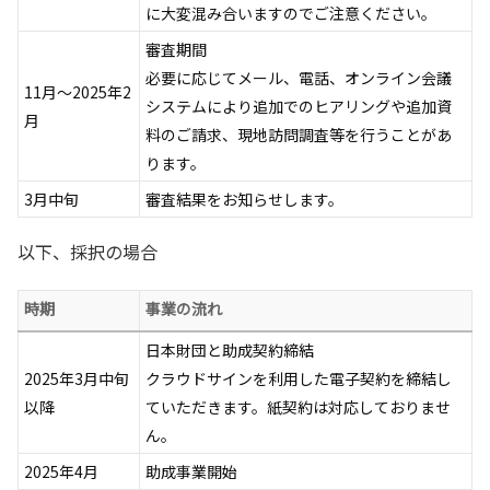
に大変混み合いますのでご注意ください。
審査期間
必要に応じてメール、電話、オンライン会議
11月～2025年2
システムにより追加でのヒアリングや追加資
月
料のご請求、現地訪問調査等を行うことがあ
ります。
3月中旬
審査結果をお知らせします。
以下、採択の場合
時期
事業の流れ
日本財団と助成契約締結
2025年3月中旬
クラウドサインを利用した電子契約を締結し
以降
ていただきます。紙契約は対応しておりませ
ん。
2025年4月
助成事業開始