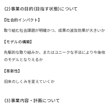
（2）事業の目的（目指す状態）について
【社会的インパクト】
取り組む社会課題が明確かつ、成果の波及効果が大きいか
【モデルの構築】
先駆的な取り組みか、またはユニークな手法により今後他
のモデルとなりえるか
【革新性】
旧来のしくみを変えていくか
（3）事業内容・計画について