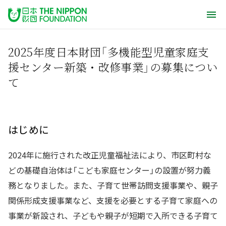
2025年度日本財団「多機能型児童家庭支
援センター新築・改修事業」の募集につい
て
はじめに
2024年に施行された改正児童福祉法により、市区町村な
どの基礎自治体は「こども家庭センター」の設置が努力義
務となりました。また、子育て世帯訪問支援事業や、親子
関係形成支援事業など、支援を必要とする子育て家庭への
事業が新設され、子どもや親子が短期で入所できる子育て