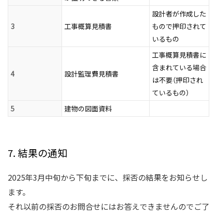
設計者が作成した
3
工事概算見積書
もので押印されて
いるもの
工事概算見積書に
含まれている場合
4
設計監理費見積書
は不要（押印され
ているもの）
5
建物の図面資料
7. 結果の通知
2025年3月中旬から下旬までに、採否の結果をお知らせし
ます。
それ以前の採否のお問合せにはお答えできませんのでご了