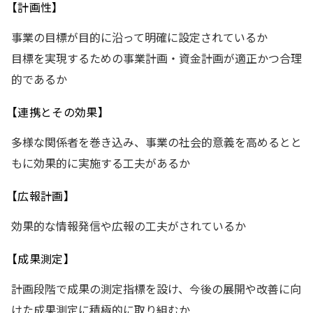
【計画性】
事業の目標が目的に沿って明確に設定されているか
目標を実現するための事業計画・資金計画が適正かつ合理
的であるか
【連携とその効果】
多様な関係者を巻き込み、事業の社会的意義を高めるとと
もに効果的に実施する工夫があるか
【広報計画】
効果的な情報発信や広報の工夫がされているか
【成果測定】
計画段階で成果の測定指標を設け、今後の展開や改善に向
けた成果測定に積極的に取り組むか