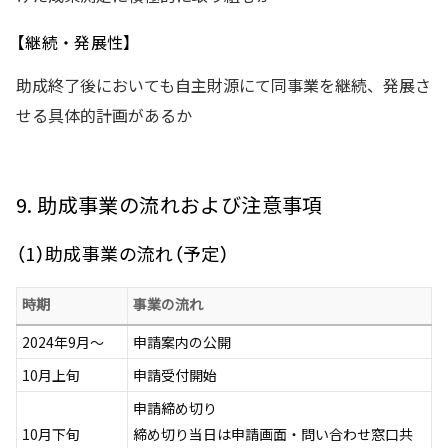
【継続・発展性】
助成終了後においても自主財源にて同事業を継続、発展さ
せる具体的計画があるか
9. 助成事業の流れおよび注意事項
（1）助成事業の流れ（予定）
時期
事業の流れ
2024年9月〜
申請案内の公開
10月上旬
申請受付開始
申請締め切り
10月下旬
締め切り当日は申請画面・問い合わせ窓口共