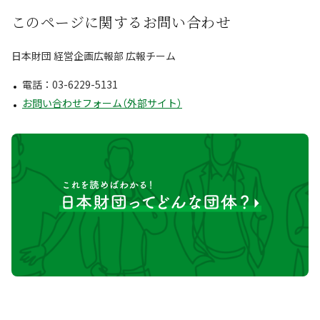
このページに関するお問い合わせ
日本財団 経営企画広報部 広報チーム
電話：03-6229-5131
お問い合わせフォーム（外部サイト）