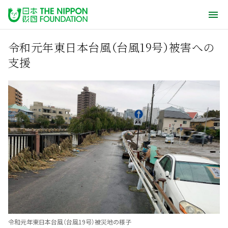
令和元年東日本台風（台風19号）被害への
支援
令和元年東日本台風（台風19号）被災地の様子