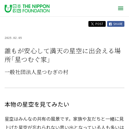
POST
SHARE
2025.02.05
誰もが安心して満天の星空に出会える場
所「星つむぐ家」
一般社団法人星つむぎの村
本物の星空を見てみたい
星空はみんなの共有の風景です。家族や友だちと一緒に見
上げた星空が忘れられない思い出となっている人も多いは