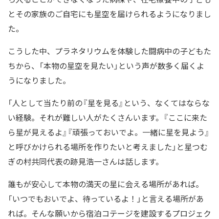
とその家族のご自宅にも星空を届けられるようになりまし
た。
こうした中、プラネタリウムを体験した闘病中の子どもた
ちから、「本物の星空を見たい」という声が数多く届くよ
うになりました。
「人として当たり前の『星を見る』という、なくてはならな
い経験。それが難しい人がたくさんいます。『ここに来た
ら星が見えるよ』『頑張っておいでよ。一緒に星を見よう』
と呼びかけられる場所を作りたいと考えました」と星つむ
ぎの村共同代表の跡見浩一さんは話します。
誰もが安心して本物の満天の星に会える場所があれば。
「いつでもおいでよ、待っているよ！」と言える場所があ
れば。そんな願いから宿泊コテージを建設するプロジェク