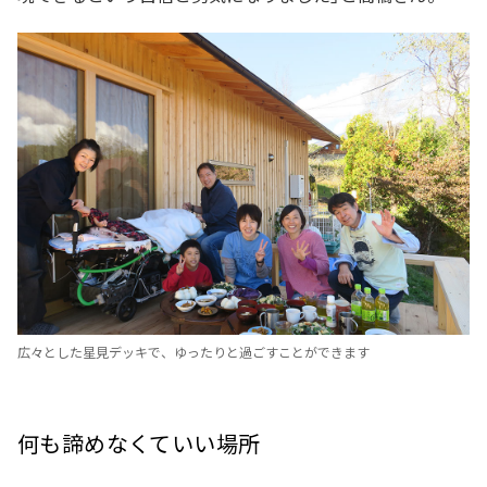
広々とした星見デッキで、ゆったりと過ごすことができます
何も諦めなくていい場所