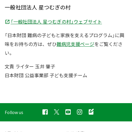
一般社団法人 星つむぎの村
「一般社団法人 星つむぎの村」ウェブサイト
「日本財団 難病の子どもと家族を支えるプログラム」に興
味をお持ちの方は、ぜひ
難病児支援ページ
をご覧くださ
い。
文責 ライター 玉井 肇子
日本財団 公益事業部 子ども支援チーム
Follow us