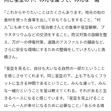
「これからやりたいことはたくさんあります。地元の旬の
食材を使った食事を出しておもてなしをすること、“村
人”にも来てもらって宿泊者さんとの食事や星空観察、プ
ラネタリウムなどの交流をすること。防災対策の設備を整
え、万が一の停電対策、道路のアスファルトの舗装など、
さらに安全な環境にするための整備をしていきたい」と高
橋さん。
「星空を見ると、自分も大いなる自然の一部だということ
を感じさせてくれます。同じ星空の下、上も下もなくフラ
ットに生きる仲間であるということ、みんな違って、みん
な一緒だということを星は教えてくれる。それがあると生
きるベースになると感じています。『星空を見上げること
は一人一人が幸せになるために必要なこと』『あらゆる境