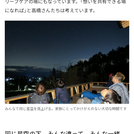
リーフケアの場にもなっています。「想いを共有できる場
になれば」と高橋さんたちは考えています。
みんなで同じ星空を見上げる。家族にとってかけがえのない大切な時間です
同じ星空の下、みんな違って、みんな一緒