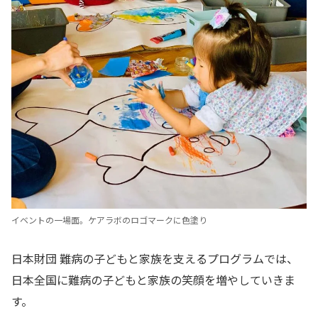
イベントの一場面。ケアラボのロゴマークに色塗り
日本財団 難病の子どもと家族を支えるプログラムでは、
日本全国に難病の子どもと家族の笑顔を増やしていきま
す。