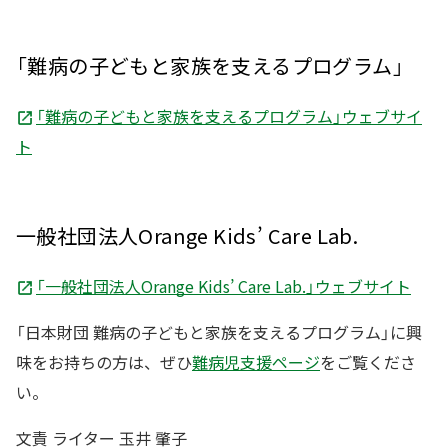
「難病の子どもと家族を支えるプログラム」
「難病の子どもと家族を支えるプログラム」ウェブサイ
ト
一般社団法人Orange Kids’ Care Lab.
「一般社団法人Orange Kids’ Care Lab.」ウェブサイト
「日本財団 難病の子どもと家族を支えるプログラム」に興
味をお持ちの方は、ぜひ
難病児支援ページ
をご覧くださ
い。
文責 ライター 玉井 肇子