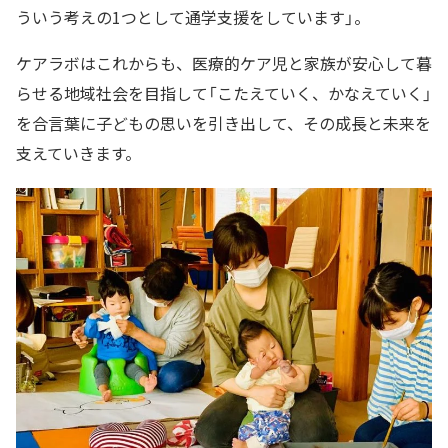
ういう考えの1つとして通学支援をしています」。
ケアラボはこれからも、医療的ケア児と家族が安心して暮
らせる地域社会を目指して「こたえていく、かなえていく」
を合言葉に子どもの思いを引き出して、その成長と未来を
支えていきます。