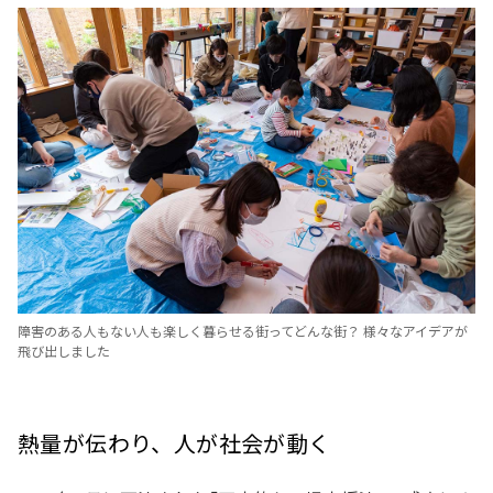
障害のある人もない人も楽しく暮らせる街ってどんな街？ 様々なアイデアが
飛び出しました
熱量が伝わり、人が社会が動く