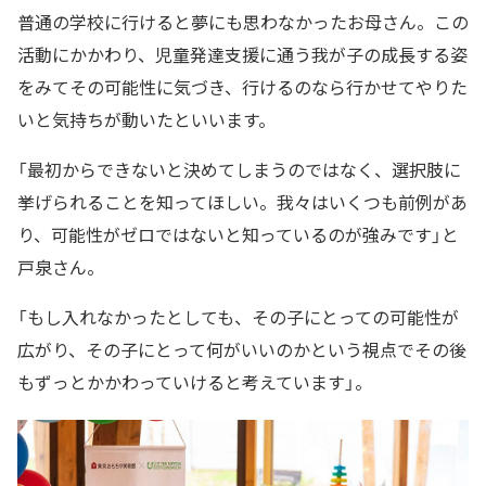
普通の学校に行けると夢にも思わなかったお母さん。この
活動にかかわり、児童発達支援に通う我が子の成長する姿
をみてその可能性に気づき、行けるのなら行かせてやりた
いと気持ちが動いたといいます。
「最初からできないと決めてしまうのではなく、選択肢に
挙げられることを知ってほしい。我々はいくつも前例があ
り、可能性がゼロではないと知っているのが強みです」と
戸泉さん。
「もし入れなかったとしても、その子にとっての可能性が
広がり、その子にとって何がいいのかという視点でその後
もずっとかかわっていけると考えています」。