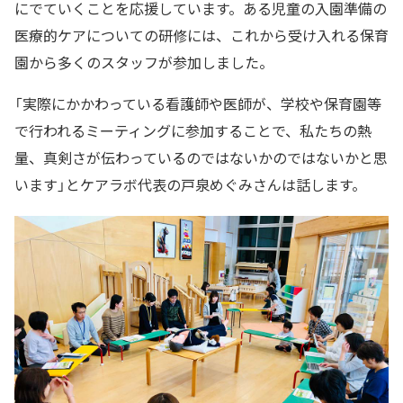
にでていくことを応援しています。ある児童の入園準備の
医療的ケアについての研修には、これから受け入れる保育
園から多くのスタッフが参加しました。
「実際にかかわっている看護師や医師が、学校や保育園等
で行われるミーティングに参加することで、私たちの熱
量、真剣さが伝わっているのではないかのではないかと思
います」とケアラボ代表の戸泉めぐみさんは話します。