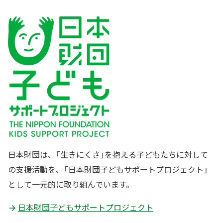
日本財団は、「生きにくさ」を抱える子どもたちに対して
の支援活動を、「日本財団子どもサポートプロジェクト」
として一元的に取り組んでいます。
日本財団子どもサポートプロジェクト