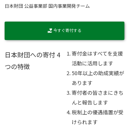
日本財団 公益事業部 国内事業開発チーム
今すぐ寄付する
寄付金はすべてを支援
日本財団への寄付 4
活動に活用します
つの特徴
50年以上の助成実績が
あります
寄付者の皆さまにきち
んと報告します
税制上の優遇措置が受
けられます