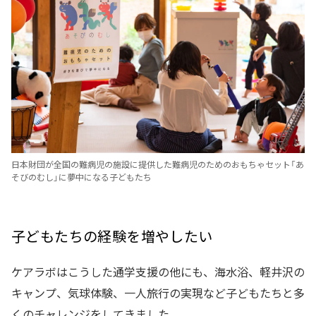
日本財団が全国の難病児の施設に提供した難病児のためのおもちゃセット「あ
そびのむし」に夢中になる子どもたち
子どもたちの経験を増やしたい
ケアラボはこうした通学支援の他にも、海水浴、軽井沢の
キャンプ、気球体験、一人旅行の実現など子どもたちと多
くのチャレンジをしてきました。