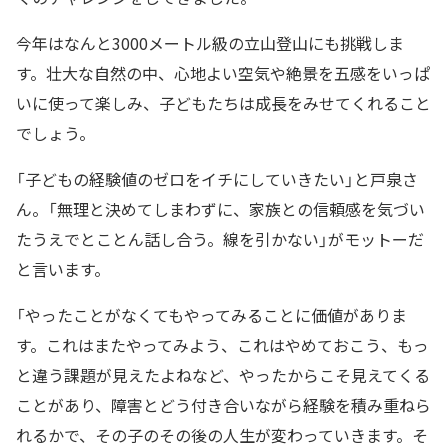
今年はなんと3000メートル級の立山登山にも挑戦しま
す。壮大な自然の中、心地よい空気や絶景を五感をいっぱ
いに使って楽しみ、子どもたちは成長をみせてくれること
でしょう。
「子どもの経験値のゼロをイチにしていきたい」と戸泉さ
ん。「無理と決めてしまわずに、家族との信頼感を気づい
たうえでとことん話し合う。線を引かない」がモットーだ
と言います。
「やったことがなくてもやってみることに価値がありま
す。これはまたやってみよう、これはやめておこう、もっ
と違う課題が見えたよねなど、やったからこそ見えてくる
ことがあり、障害とどう付き合いながら経験を積み重ねら
れるかで、その子のその後の人生が変わっていきます。そ