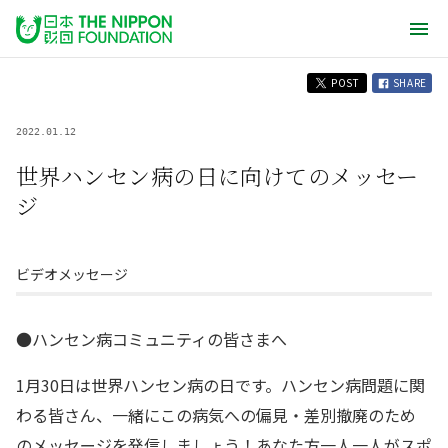
POST
SHARE
2022.01.12
世界ハンセン病の日に向けてのメッセー
ジ
ビデオメッセージ
●ハンセン病コミュニティの皆さまへ
1月30日は世界ハンセン病の日です。ハンセン病問題に関
わる皆さん、一緒にこの病気への偏見・差別撤廃のため
のメッセージを発信しましょう！あなた方一人一人がスポ