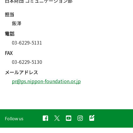
日本財団 コミュニケーション部
担当
飯澤
電話
03-6229-5131
FAX
03-6229-5130
メールアドレス
pr@ps.nippon-foundation.or.jp
Follow us