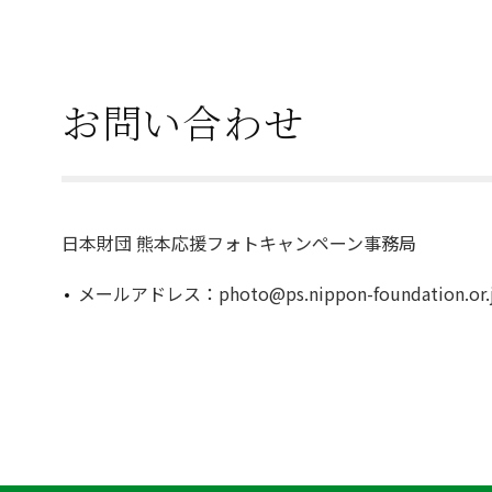
お問い合わせ
日本財団 熊本応援フォトキャンペーン事務局
メールアドレス：photo@ps.nippon-foundation.or.