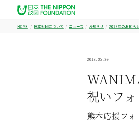
HOME
日本財団について
ニュース
お知らせ
2018年のお知ら
2018.05.30
WANI
祝いフォ
熊本応援フォ