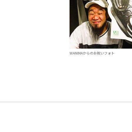
WANIMAからのお祝いフォト