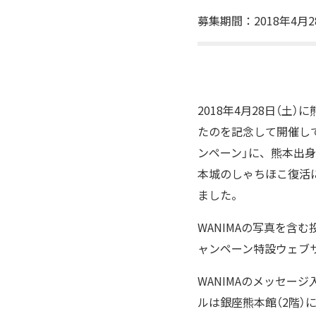
募集期間：2018年4月2
2018年4月28日（土
たのを記念して開催し
ンペーン」に、熊本出身
本城のしゃちほこ復活
ました。
WANIMAの写真を含
ャンペーン特設ウェブ
WANIMAのメッセー
ルは銀座熊本館（2階）