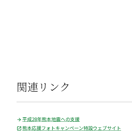
関連リンク
平成28年熊本地震への支援
熊本応援フォトキャンペーン特設ウェブサイト