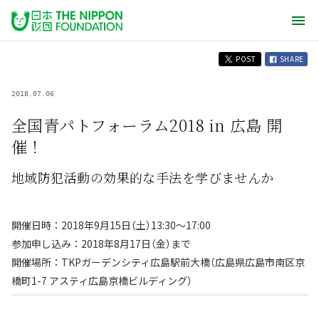
POST
SHARE
2018.07.06
全国青パトフォーラム2018 in 広島 開
催！
地域防犯活動の効果的な手法を学びませんか
開催日時：2018年9月15日（土）13:30～17:00
参加申し込み：2018年8月17日（金）まで
開催場所：TKPガーデンシティ広島駅前大橋（広島県広島市南区京
橋町1-7 アスティ広島京橋ビルディング）