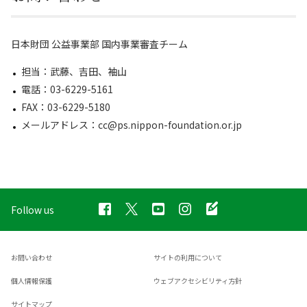
日本財団 公益事業部 国内事業審査チーム
担当：武藤、吉田、袖山
電話：03-6229-5161
FAX：03-6229-5180
メールアドレス：cc@ps.nippon-foundation.or.jp
Follow us
お問い合わせ
サイトの利用について
個人情報保護
ウェブアクセシビリティ方針
サイトマップ