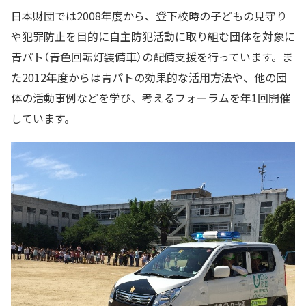
日本財団では2008年度から、登下校時の子どもの見守り
や犯罪防止を目的に自主防犯活動に取り組む団体を対象に
青パト（青色回転灯装備車）の配備支援を行っています。ま
た2012年度からは青パトの効果的な活用方法や、他の団
体の活動事例などを学び、考えるフォーラムを年1回開催
しています。