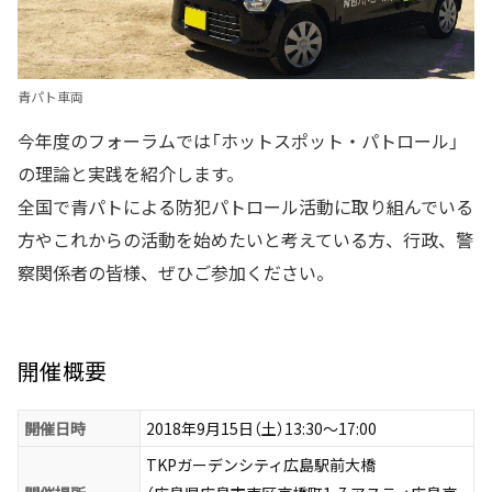
青パト車両
今年度のフォーラムでは「ホットスポット・パトロール」
の理論と実践を紹介します。
全国で青パトによる防犯パトロール活動に取り組んでいる
方やこれからの活動を始めたいと考えている方、行政、警
察関係者の皆様、ぜひご参加ください。
開催概要
開催日時
2018年9月15日（土）13:30～17:00
TKPガーデンシティ広島駅前大橋