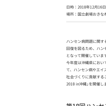
日時：2018年12月16日（日
場所：国立劇場おきなわ「
ハンセン病問題に関す
回復を図るため、ハン
となって開催していま
今年度は沖縄県におい
て、ハンセン病やエイ
社会づくりに貢献するこ
2018 in沖縄」を開