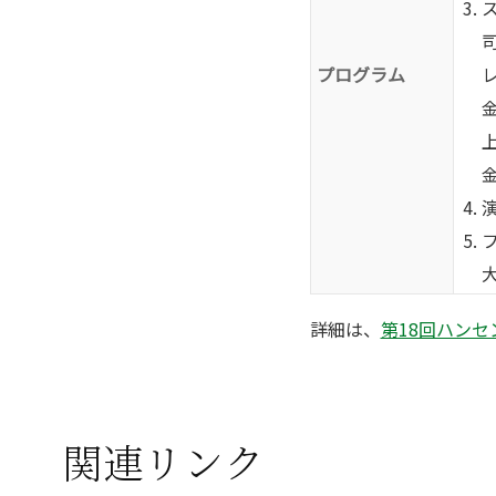
プログラム
詳細は、
第18回ハンセン
関連リンク