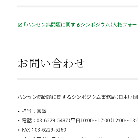
「ハンセン病問題に関するシンポジウム（人権フォーラム
お問い合わせ
ハンセン病問題に関するシンポジウム事務局（日本財団
担当：富澤
電話：03-6229-5487（平日10:00～17:00（12:00～13
FAX：03-6229-5160