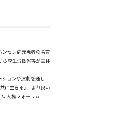
ハンセン病元患者の名誉
から厚生労働省等が主体
ーションや演劇を通し
共に生きる」、より良い
ム 人権フォーラム