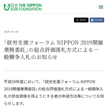
POST
SHARE
2019.02.04
「就労支援フォーラム NIPPON 2019開催
業務委託」の総合評価落札方式による一
般競争入札のお知らせ
平成30年度において、「就労支援フォーラム NIPPON
2019開催業務委託」の総合評価落札方式による一般競争入
札の参加資格を得ようとする者の申請方法等についてお知
らせします。