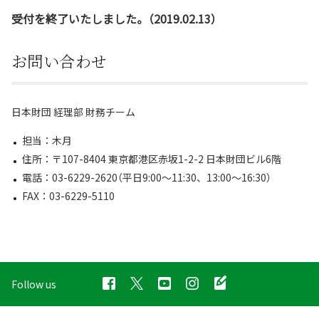
受付を終了いたしました。（2019.02.13）
お問い合わせ
日本財団 経理部 財務チーム
担当：木月
住所：〒107-8404 東京都港区赤坂1-2-2 日本財団ビル6階
電話：03-6229-2620（平日9:00～11:30、13:00～16:30）
FAX：03-6229-5110
Follow us