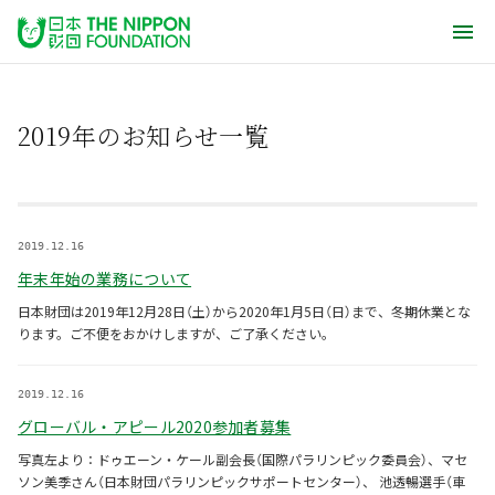
2019年のお知らせ一覧
2019.12.16
年末年始の業務について
日本財団は2019年12月28日（土）から2020年1月5日（日）まで、冬期休業とな
ります。ご不便をおかけしますが、ご了承ください。
2019.12.16
グローバル・アピール2020参加者募集
写真左より：ドゥエーン・ケール副会長（国際パラリンピック委員会）、マセ
ソン美季さん（日本財団パラリンピックサポートセンター）、 池透暢選手（車