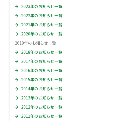
2023年のお知らせ一覧
2022年のお知らせ一覧
2021年のお知らせ一覧
2020年のお知らせ一覧
2019年のお知らせ一覧
2018年のお知らせ一覧
2017年のお知らせ一覧
2016年のお知らせ一覧
2015年のお知らせ一覧
2014年のお知らせ一覧
2013年のお知らせ一覧
2012年のお知らせ一覧
2011年のお知らせ一覧