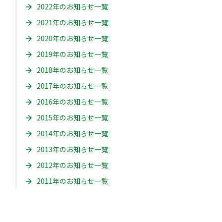
2022年のお知らせ一覧
2021年のお知らせ一覧
2020年のお知らせ一覧
2019年のお知らせ一覧
2018年のお知らせ一覧
2017年のお知らせ一覧
2016年のお知らせ一覧
2015年のお知らせ一覧
2014年のお知らせ一覧
2013年のお知らせ一覧
2012年のお知らせ一覧
2011年のお知らせ一覧