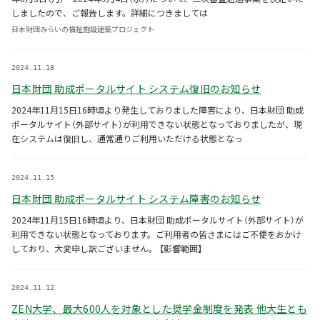
しましたので、ご報告します。詳細につきましては
日本財団みらいの福祉施設建築プロジェクト
2024.11.18
日本財団 助成ポータルサイト システム復旧のお知らせ
2024年11月15日16時頃より発生しておりました障害により、日本財団 助成
ポータルサイト（外部サイト）が利用できない状態となっておりましたが、現
在システムは復旧し、通常通りご利用いただける状態となっ
2024.11.15
日本財団 助成ポータルサイト システム障害のお知らせ
2024年11月15日16時頃より、日本財団 助成ポータルサイト（外部サイト）が
利用できない状態となっております。ご利用者の皆さまにはご不便をおかけ
しており、大変申し訳ございません。 【影響範囲】
2024.11.12
ZEN大学、最大600人を対象とした奨学金制度を発表 他大生とも