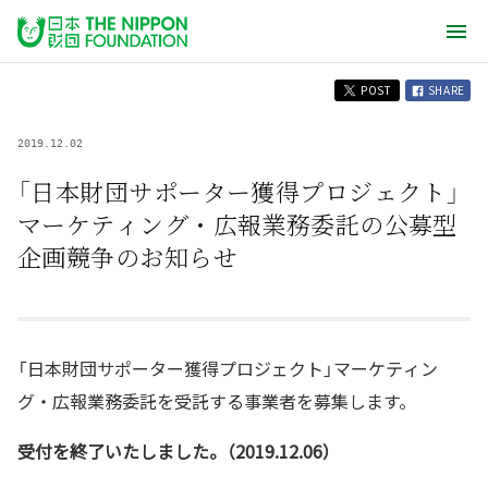
POST
SHARE
2019.12.02
「日本財団サポーター獲得プロジェクト」
マーケティング・広報業務委託の公募型
企画競争のお知らせ
「日本財団サポーター獲得プロジェクト」マーケティン
グ・広報業務委託を受託する事業者を募集します。
受付を終了いたしました。（2019.12.06）