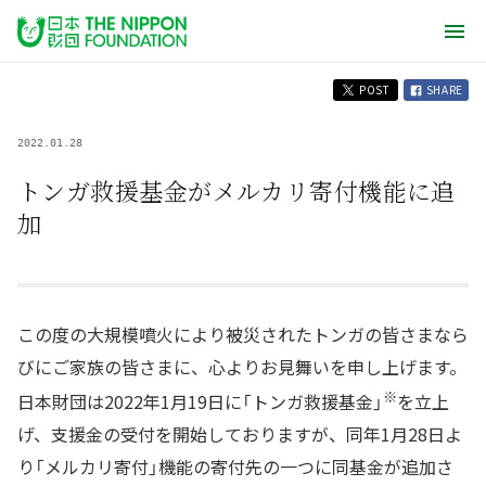
POST
SHARE
2022.01.28
トンガ救援基金がメルカリ寄付機能に追
加
この度の大規模噴火により被災されたトンガの皆さまなら
びにご家族の皆さまに、心よりお見舞いを申し上げます。
※
日本財団は2022年1月19日に「トンガ救援基金」
を立上
げ、支援金の受付を開始しておりますが、同年1月28日よ
り「メルカリ寄付」機能の寄付先の一つに同基金が追加さ