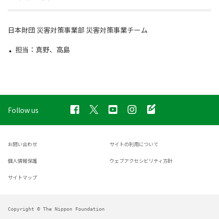
日本財団 災害対策事業部 災害対策事業チーム
担当：真野、高島
Follow us
お問い合わせ
サイトの利用について
個人情報保護
ウェブアクセシビリティ方針
サイトマップ
Copyright © The Nippon Foundation