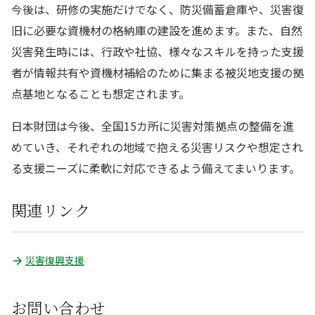
今後は、研修の実施だけでなく、防災備蓄倉庫や、災害復
旧に必要な資機材の格納庫の建設を進めます。また、自然
災害発生時には、行政や社協、様々なスキルを持った支援
者が情報共有や資機材補給のために集まる被災地支援の拠
点基地となることも想定されます。
日本財団は今後、全国15カ所に災害対策拠点の整備を進
めていき、それぞれの地域で抱える災害リスクや想定され
る支援ニーズに柔軟に対応できるよう備えてまいります。
関連リンク
災害復興支援
お問い合わせ