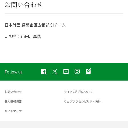
お問い合わせ
日本財団 経営企画広報部 SIチーム
担当：山田、高階
Follow us
お問い合わせ
サイトの利用について
個人情報保護
ウェブアクセシビリティ方針
サイトマップ