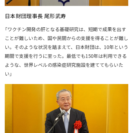
日本財団理事長 尾形武寿
「ワクチン開発の肝となる基礎研究は、短期で成果を出す
ことが難しいため、国や民間からの支援を得ることが難し
い。そのような状況を踏まえて、日本財団は、10年という
期間で支援を行うに至った。最低でも150年は利用できる
ような、世界レベルの感染症研究施設を建ててもらいた
い」