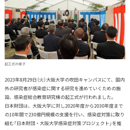
起工式の様子
2023年8月29日（火）大阪大学の吹田キャンパスにて、国内
外の研究者が感染症に関する研究を進めていくための施
設、感染症総合教育研究棟の起工式が行われました。
日本財団は、大阪大学に対し2020年度から2030年度まで
の10年間で230億円規模の支援を行い、感染症対策に取り
組む「日本財団・大阪大学感染症対策プロジェクト」を推