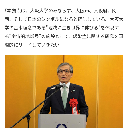
「本拠点は、大阪大学のみならず、大阪市、大阪府、関
西、そして日本のシンボルになると確信している。大阪大
学の基本理念である”地域に生き世界に伸びる”を体現す
る”宇宙船地球号”の施設として、感染症に関する研究を国
際的にリードしていきたい」