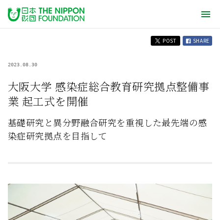
POST
SHARE
2023.08.30
大阪大学 感染症総合教育研究拠点整備事
業 起工式を開催
基礎研究と異分野融合研究を重視した最先端の感
染症研究拠点を目指して