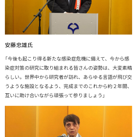
安藤忠雄氏
「今後も起こり得る新たな感染症危機に備えて、今から感
染症対策の研究に取り組まれる皆さんの姿勢は、大変素晴
らしい。世界中から研究者が訪れ、あらゆる言語が飛び交
うような施設となるよう、完成までのこれから約２年間、
互いに助け合いながら頑張って参りましょう」