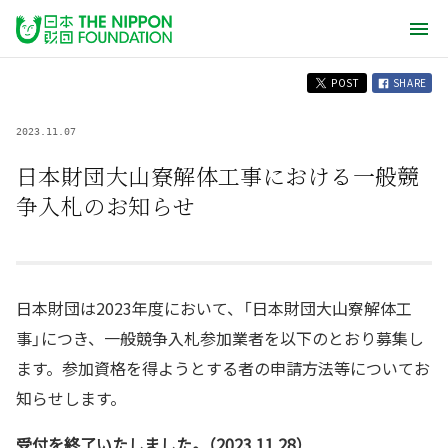
POST
SHARE
2023.11.07
日本財団大山寮解体工事における一般競
争入札のお知らせ
日本財団は2023年度において、「日本財団大山寮解体工
事」につき、一般競争入札参加業者を以下のとおり募集し
ます。参加資格を得ようとする者の申請方法等についてお
知らせします。
受付を終了いたしました。（2023.11.28）