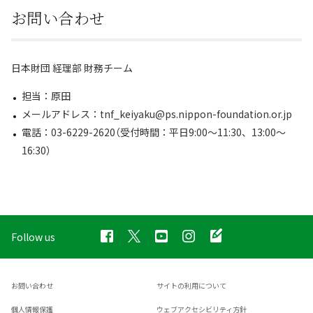
お問い合わせ
日本財団 経理部 財務チーム
担当：原田
メールアドレス：tnf_keiyaku@ps.nippon-foundation.or.jp
電話：03-6229-2620（受付時間：平日9:00～11:30、13:00～
16:30）
Follow us
お問い合わせ
サイトの利用について
個人情報保護
ウェブアクセシビリティ方針