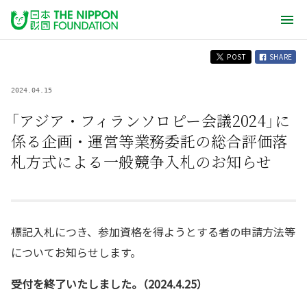
POST
SHARE
2024.04.15
「アジア・フィランソロピー会議2024」に
係る企画・運営等業務委託の総合評価落
札方式による一般競争入札のお知らせ
標記入札につき、参加資格を得ようとする者の申請方法等
についてお知らせします。
受付を終了いたしました。（2024.4.25）