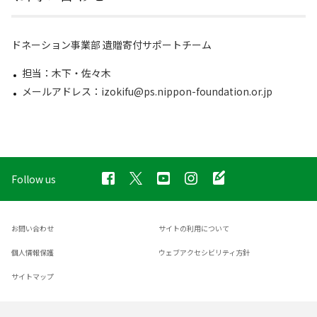
ドネーション事業部 遺贈寄付サポートチーム
担当：木下・佐々木
メールアドレス：izokifu@ps.nippon-foundation.or.jp
Follow us
お問い合わせ
サイトの利用について
個人情報保護
ウェブアクセシビリティ方針
サイトマップ