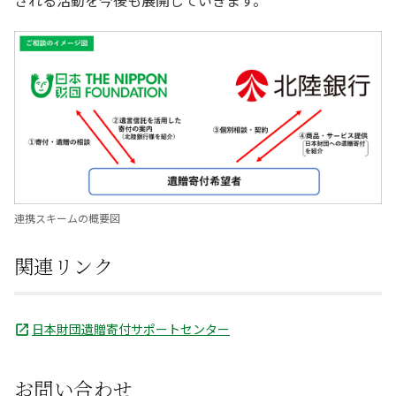
される活動を今後も展開していきます。
連携スキームの概要図
関連リンク
日本財団遺贈寄付サポートセンター
お問い合わせ