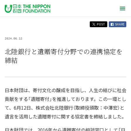
POST
SHARE
2024.06.12
北陸銀行と遺贈寄付分野での連携協定を
締結
日本財団は、寄付文化の醸成を目指し、人生の結びに社会
貢献をする「遺贈寄付」を推進しております。この一環とし
て、6月12日、株式会社北陸銀行（取締役頭取：中澤宏）と
遺言を活用した遺贈寄付に関する協定書を締結しました。
日本財団では、2016年から遺贈寄付の相談窓口として「日