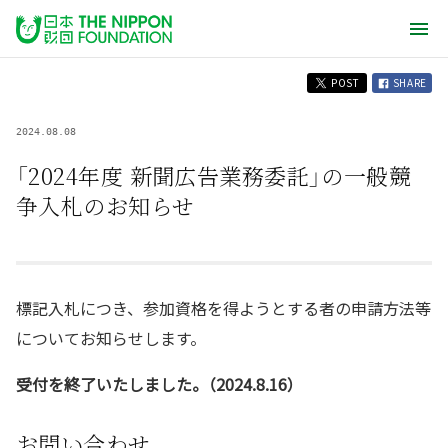
POST
SHARE
2024.08.08
「2024年度 新聞広告業務委託」の一般競
争入札のお知らせ
標記入札につき、参加資格を得ようとする者の申請方法等
についてお知らせします。
受付を終了いたしました。（2024.8.16）
お問い合わせ