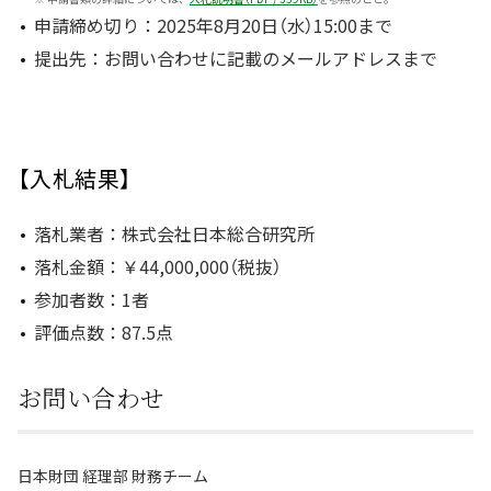
申請締め切り：2025年8月20日（水）15:00まで
提出先：お問い合わせに記載のメールアドレスまで
【入札結果】
落札業者：株式会社日本総合研究所
落札金額：￥44,000,000（税抜）
参加者数：1者
評価点数：87.5点
お問い合わせ
日本財団 経理部 財務チーム