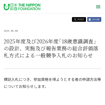
POST
SHARE
2025.08.08
2025年度及び2026年度「18歳意識調査」
の設計、実施及び報告業務の総合評価落
札方式による一般競争入札のお知らせ
標記入札につき、参加資格を得ようとする者の申請方法等
についてお知らせします。