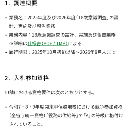
1．調達概要
業務名：2025年度及び2026年度「18歳意識調査」の設
計、実施及び報告業務
業務内容：18歳意識調査の設計、実施及び報告業務
※詳細は
仕様書（PDF / 1MB）
による
履行期限：2025年10月初旬以降～2026年8月末まで
2．入札参加資格
申請における資格要件は次のとおりとする。
令和7・8・9年度関東甲信越地域における競争参加資格
（全省庁統一資格）「役務の供給等」で「A」の等級に格付け
されていること。