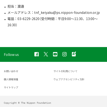
担当：渡邉
メールアドレス：tnf_keiyaku@ps.nippon-foundation.or.jp
電話：03-6229-2620（受付時間：平日9:00～11:30、13:00～
16:30）
Follow us
お問い合わせ
サイトの利用について
個人情報保護
ウェブアクセシビリティ方針
サイトマップ
Copyright © The Nippon Foundation