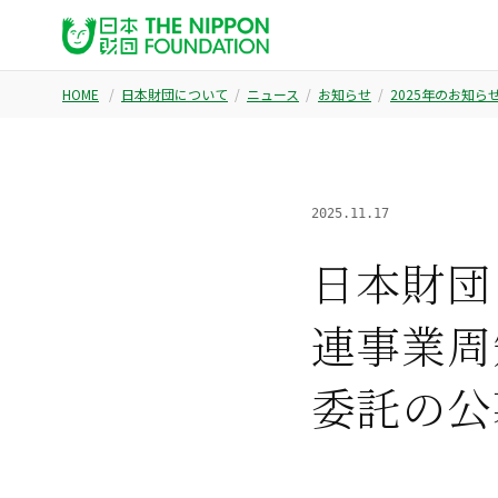
HOME
日本財団について
ニュース
お知らせ
2025年のお知ら
2025.11.17
⽇本財団
連事業周
委託の公