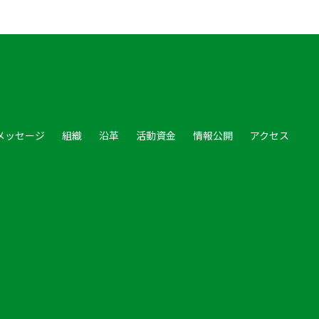
メッセージ
組織
沿革
活動資金
情報公開
アクセス