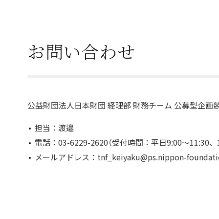
お問い合わせ
公益財団法人日本財団 経理部 財務チーム 公募型企画
担当：渡邉
電話：03-6229-2620（受付時間：平日9:00～11:30、13
メールアドレス：tnf_keiyaku@ps.nippon-foundation