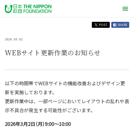
POST
SHARE
2026.03.02
WEBサイト更新作業のお知らせ
以下の時間帯でWEBサイトの機能改善およびデザイン更
新を実施しております。
更新作業中は、一部ページにおいてレイアウトの乱れや表
示不具合が発生する可能性がございます。
2026年3月2日（月）9:00～10:00