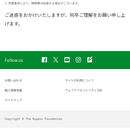
※
作業進捗により、時間帯は前後する場合がございます。
ご迷惑をおかけいたしますが、何卒ご理解をお願い申し上
げます。
Follow us
お問い合わせ
サイトの利用について
個人情報保護
ウェブアクセシビリティ方針
サイトマップ
Copyright © The Nippon Foundation