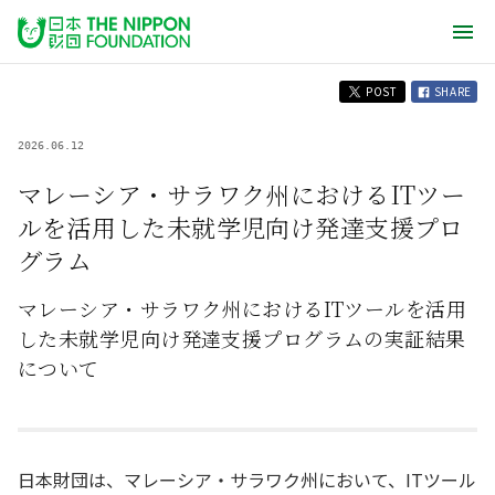
POST
SHARE
2026.06.12
マレーシア・サラワク州におけるITツー
ルを活用した未就学児向け発達支援プロ
グラム
マレーシア・サラワク州におけるITツールを活用
した未就学児向け発達支援プログラムの実証結果
について
日本財団は、マレーシア・サラワク州において、ITツール