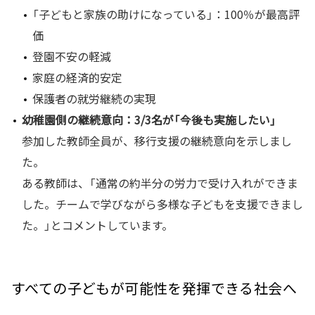
「子どもと家族の助けになっている」：100％が最高評
価
登園不安の軽減
家庭の経済的安定
保護者の就労継続の実現
幼稚園側の継続意向：3/3名が「今後も実施したい」
参加した教師全員が、移行支援の継続意向を示しまし
た。
ある教師は、「通常の約半分の労力で受け入れができま
した。チームで学びながら多様な子どもを支援できまし
た。」とコメントしています。
すべての子どもが可能性を発揮できる社会へ