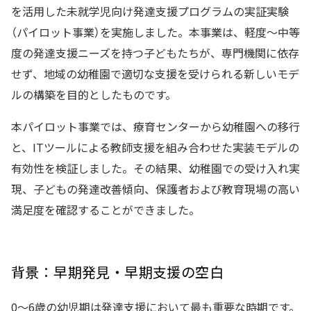
を活用した未就学児向け発達支援プログラムの実証実験
（パイロット事業）を実施しました。本事業は、軽度〜中等
度の発達支援ニーズを持つ子どもたちが、専門機関に依存
せず、地域の幼稚園で適切な支援を受けられる新しいモデ
ルの構築を目的としたものです。
本パイロット事業では、療育センターから幼稚園への移行
と、ITツールによる教師支援を組み合わせた実装モデルの
有効性を検証しました。その結果、幼稚園での受け入れ実
現、子どもの発達改善傾向、保護者および教育現場の高い
満足度を確認することができました。
背景：早期発見・早期支援の空白
0〜6歳の幼児期は発達支援において最も重要な時期です。