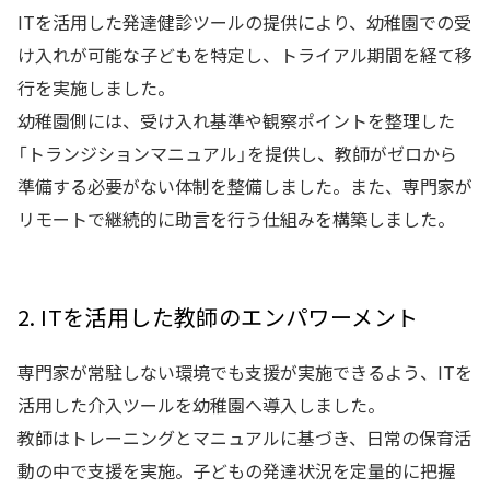
ITを活用した発達健診ツールの提供により、幼稚園での受
け入れが可能な子どもを特定し、トライアル期間を経て移
行を実施しました。
幼稚園側には、受け入れ基準や観察ポイントを整理した
「トランジションマニュアル」を提供し、教師がゼロから
準備する必要がない体制を整備しました。また、専門家が
リモートで継続的に助言を行う仕組みを構築しました。
2. ITを活用した教師のエンパワーメント
専門家が常駐しない環境でも支援が実施できるよう、ITを
活用した介入ツールを幼稚園へ導入しました。
教師はトレーニングとマニュアルに基づき、日常の保育活
動の中で支援を実施。子どもの発達状況を定量的に把握