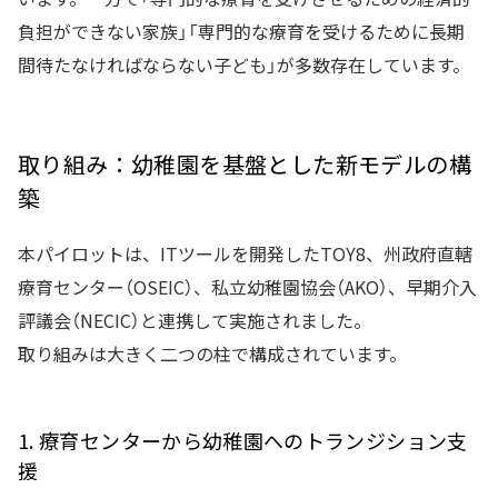
負担ができない家族」「専門的な療育を受けるために長期
間待たなければならない子ども」が多数存在しています。
取り組み：幼稚園を基盤とした新モデルの構
築
本パイロットは、ITツールを開発したTOY8、州政府直轄
療育センター（OSEIC）、私立幼稚園協会（AKO）、早期介入
評議会（NECIC）と連携して実施されました。
取り組みは大きく二つの柱で構成されています。
1. 療育センターから幼稚園へのトランジション支
援