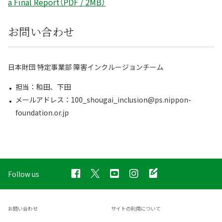
a Final Report（PDF / 2MB）
お問い合わせ
日本財団 特定事業部 障害インクルージョンチーム
担当：和田、下田
メールアドレス：100_shougai_inclusion@ps.nippon-
foundation.or.jp
Follow us
お問い合わせ
サイトの利用について