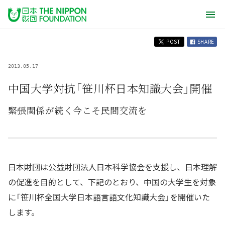
POST
SHARE
2013.05.17
中国大学対抗「笹川杯日本知識大会」開催
緊張関係が続く今こそ民間交流を
日本財団は公益財団法人日本科学協会を支援し、日本理解
の促進を目的として、下記のとおり、中国の大学生を対象
に「笹川杯全国大学日本語言語文化知識大会」を開催いた
します。