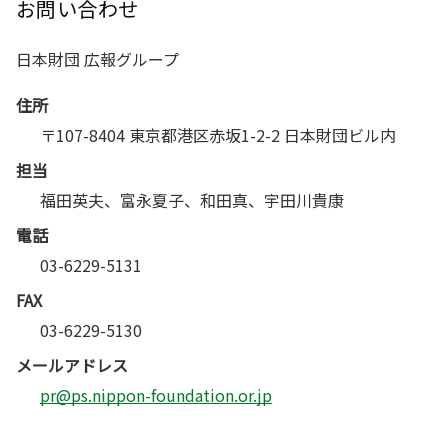
お問い合わせ
日本財団 広報グループ
住所
〒107-8404 東京都港区赤坂1-2-2 日本財団ビル内
担当
福田英夫、富永夏子、和田真、宇田川貴康
電話
03-6229-5131
FAX
03-6229-5130
メールアドレス
pr@ps.nippon-foundation.or.jp