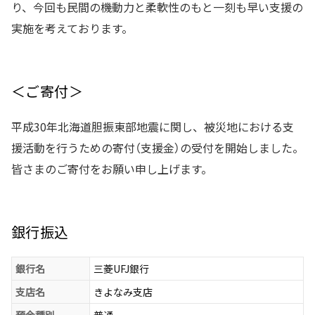
り、今回も民間の機動力と柔軟性のもと一刻も早い支援の
実施を考えております。
＜ご寄付＞
平成30年北海道胆振東部地震に関し、被災地における支
援活動を行うための寄付（支援金）の受付を開始しました。
皆さまのご寄付をお願い申し上げます。
銀行振込
銀行名
三菱UFJ銀行
支店名
きよなみ支店