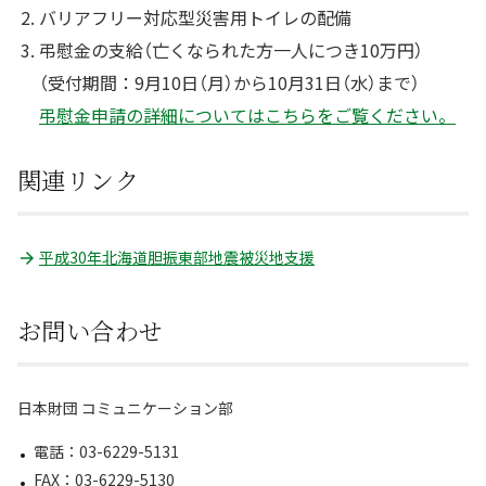
バリアフリー対応型災害用トイレの配備
弔慰金の支給（亡くなられた方一人につき10万円）
（受付期間：9月10日（月）から10月31日（水）まで）
弔慰金申請の詳細についてはこちらをご覧ください。
関連リンク
平成30年北海道胆振東部地震被災地支援
お問い合わせ
日本財団 コミュニケーション部
電話：03-6229-5131
FAX：03-6229-5130