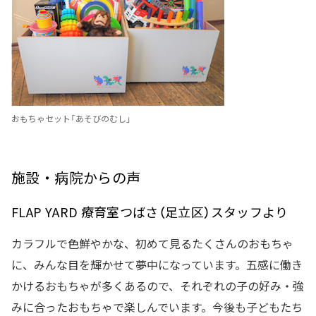
おもちゃセット「あそびのむし」
施設・病院からの声
FLAP YARD 療育室つばさ（足立区）スタッフより
カラフルで色鮮やかな、初めて見るたくさんのおもちゃ
に、みんな目を輝かせて夢中になっています。五感に働き
かけるおもちゃが多くあるので、それぞれの子の好み・強
みに合ったおもちゃで楽しんでいます。今後も子どもたち