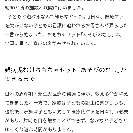
約90か所の施設と病院に行いました。
「子どもと遊べるなんて知らなかった。」日々、医療ケア
を欠かせない子どもの看護に追われるお母さんが漏らした
一言から始まった、おもちゃセット「あそびのむし」は、
全国に届き、喜びの声が寄せられています。
難病児むけおもちゃセット「あそびのむし」が
できるまで
日本の周産期・新生児医療の発達に伴い、救える命が増え
てきました。一方で、家族は子どもの誕生に喜びつつも、
退院後、家族は子どもに対して医療的ケアを日々行う必要
があり、片時も目を離すことができず、なかなか子どもと
ゆっくり遊ぶ時間がありません。