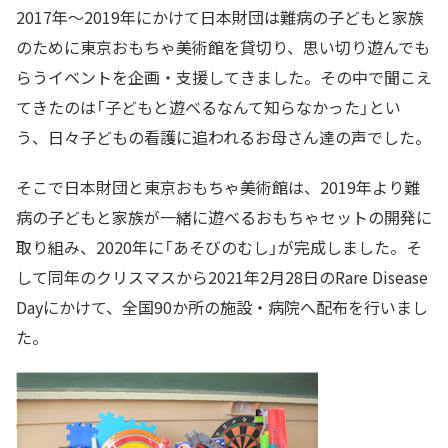
2017年～2019年にかけて日本財団は難病の子どもと家族
のために東京おもちゃ美術館を貸切り、思い切り遊んでも
らうイベントを企画・支援してきました。その中で聞こえ
てきたのは「子どもと遊べるなんて知らなかった」とい
う、日々子どもの看護に追われるお母さん達の声でした。
そこで日本財団と東京おもちゃ美術館は、2019年より難
病の子どもと家族が一緒に遊べるおもちゃセットの開発に
取り組み、2020年に「あそびのむし」が完成しました。そ
して同年のクリスマスから2021年2月28日のRare Disease
Dayにかけて、全国90か所の施設・病院へ配布を行いまし
た。