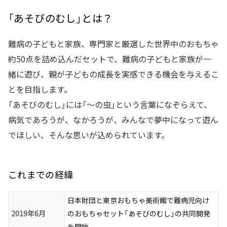
「あそびのむし」とは？
難病の子どもと家族、専門家と厳選した世界中のおもちゃ
約50点を詰め込んだセットで、難病の子どもと家族が一
緒に遊び、親が子どもの成長を実感できる機会を与えるこ
とを目指します。
「あそびのむし」には「～の虫」という言葉になぞらえて、
病気であろうが、なかろうが、みんなで夢中になって遊ん
でほしい、そんな思いが込められています。
これまでの経緯
日本財団と東京おもちゃ美術館で難病児向け
2019年6月
のおもちゃセット「あそびのむし」の共同開発
を開始