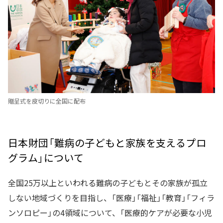
贈呈式を皮切りに全国に配布
日本財団「難病の子どもと家族を支えるプロ
グラム」について
全国25万以上といわれる難病の子どもとその家族が孤立
しない地域づくりを目指し、「医療」「福祉」「教育」「フィラ
ンソロピー」の4領域について、「医療的ケアが必要な小児