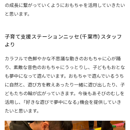
の成長に繋がっていくようにおもちゃを活用していきたい
と思います。
子育て支援ステーションニッセ（千葉市）スタッフ
より
カラフルで色鮮やかな不思議な動きのおもちゃに心が踊
り、素敵な音色のおもちゃにうっとりし、子どももおとな
も夢中になって遊んでいます。おもちゃで遊んでいるうち
に自然と、遊び方を教えあったり一緒に遊び出したり、子
どもたちの輪が広がっていきます。今後もあそびのむしを
活用し、「好きな遊びで夢中になる」機会を提供していき
たいと思います。