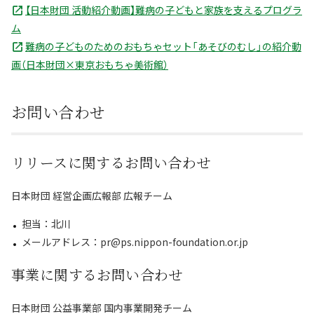
【日本財団 活動紹介動画】難病の子どもと家族を支えるプログラ
ム
難病の子どものためのおもちゃセット「あそびのむし」の紹介動
画（日本財団×東京おもちゃ美術館）
お問い合わせ
リリースに関するお問い合わせ
日本財団 経営企画広報部 広報チーム
担当：北川
メールアドレス：pr@ps.nippon-foundation.or.jp
事業に関するお問い合わせ
日本財団 公益事業部 国内事業開発チーム