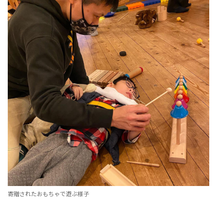
寄贈されたおもちゃで遊ぶ様子