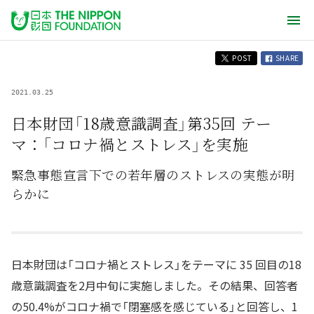
POST
SHARE
2021.03.25
日本財団「18歳意識調査」第35回 テー
マ：「コロナ禍とストレス」を実施
緊急事態宣言下での若年層のストレスの実態が明
らかに
日本財団は「コロナ禍とストレス」をテーマに 35 回目の18
歳意識調査を2月中旬に実施しました。その結果、回答者
の50.4%がコロナ禍で「閉塞感を感じている」と回答し、1