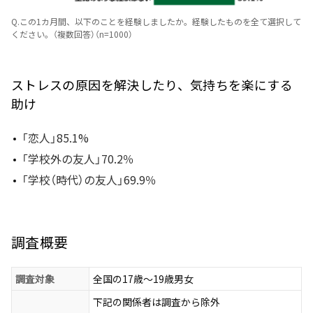
Q.この1カ月間、以下のことを経験しましたか。経験したものを全て選択して
ください。（複数回答）（n=1000）
ストレスの原因を解決したり、気持ちを楽にする
助け
「恋人」85.1%
「学校外の友人」70.2％
「学校（時代）の友人」69.9％
調査概要
調査対象
全国の17歳～19歳男女
下記の関係者は調査から除外