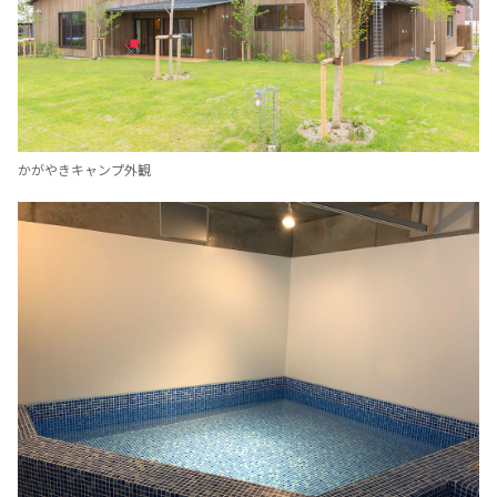
かがやきキャンプ外観