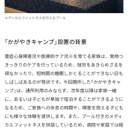
メディカルフィットネスを行えるプール
「かがやきキャンプ」設置の背景
重症心身障害児や医療的ケア児※を育てる家族は、常時つ
きっきりのケアを行っているため、就労をあきらめざるを
得なかったり、短時間の睡眠しかとることができない日も
しばしばあるのが現状です。今回開所した「かがやきキャ
ンプ」は、通所利用のみならず、次年度以降は家族一緒
に、あるいは子どもが単独で宿泊することができるように
なるため、ご家族への休息の時間や、障害を抱える子ども
にも様々な体験を提供します。また、プール付きのメディ
カルフィットネスを併設しているため、病院や家庭では経