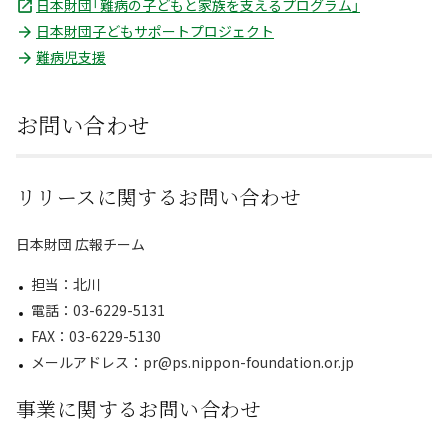
日本財団「難病の子どもと家族を支えるプログラム」
日本財団子どもサポートプロジェクト
難病児支援
お問い合わせ
リリースに関するお問い合わせ
日本財団 広報チーム
担当：北川
電話：03-6229-5131
FAX：03-6229-5130
メールアドレス：pr@ps.nippon-foundation.or.jp
事業に関するお問い合わせ