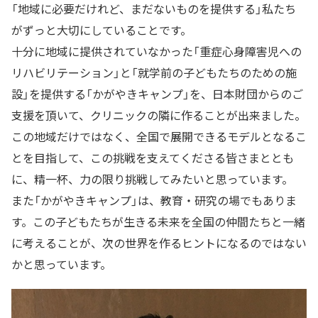
「地域に必要だけれど、まだないものを提供する」私たち
がずっと大切にしていることです。
十分に地域に提供されていなかった「重症心身障害児への
リハビリテーション」と「就学前の子どもたちのための施
設」を提供する「かがやきキャンプ」を、日本財団からのご
支援を頂いて、クリニックの隣に作ることが出来ました。
この地域だけではなく、全国で展開できるモデルとなるこ
とを目指して、この挑戦を支えてくださる皆さまととも
に、精一杯、力の限り挑戦してみたいと思っています。
また「かがやきキャンプ」は、教育・研究の場でもありま
す。この子どもたちが生きる未来を全国の仲間たちと一緒
に考えることが、次の世界を作るヒントになるのではない
かと思っています。