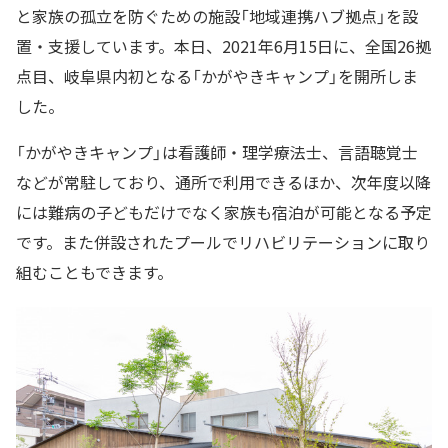
と家族の孤立を防ぐための施設「地域連携ハブ拠点」を設
置・支援しています。本日、2021年6月15日に、全国26拠
点目、岐阜県内初となる「かがやきキャンプ」を開所しま
した。
「かがやきキャンプ」は看護師・理学療法士、言語聴覚士
などが常駐しており、通所で利用できるほか、次年度以降
には難病の子どもだけでなく家族も宿泊が可能となる予定
です。また併設されたプールでリハビリテーションに取り
組むこともできます。