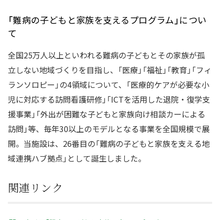
「難病の子どもと家族を支えるプログラム」につい
て
全国25万人以上といわれる難病の子どもとその家族が孤
立しない地域づくりを目指し、「医療」「福祉」「教育」「フィ
ランソロピー」の4領域について、「医療的ケアが必要な小
児に対応する訪問看護研修」「ICTを活用した退院・復学支
援事業」「外出が困難な子どもと家族向け相談カーによる
訪問」等、毎年30以上のモデルとなる事業を全国規模で展
開。当施設は、26番目の「難病の子どもと家族を支える地
域連携ハブ拠点」として誕生しました。
関連リンク