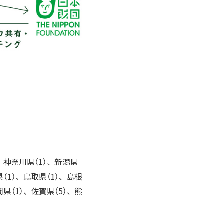
）、神奈川県（1）、新潟県
県（1）、鳥取県（1）、島根
岡県（1）、佐賀県（5）、熊