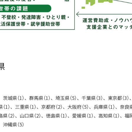
県
、茨城県（1）、群馬県（1）、埼玉県（5）、千葉県（3）、東京都（3
県（1）、三重県（1）、京都府（2）、大阪府（5）、兵庫県（1）、奈良
島県（2）、山口県（2）、徳島県（1）、愛媛県（1）、高知県（1）、福
、沖縄県（5）