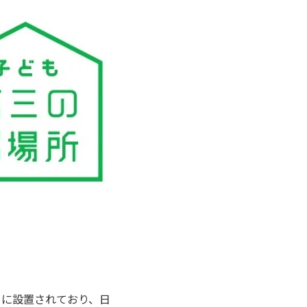
む）に設置されており、日