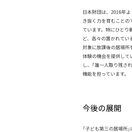
日本財団は、2016年
き抜く力を育むことの
ています。特にひとり
ど、各々の置かれてい
対象に放課後の居場所
体験の機会を提供して
し、「誰一人取り残さ
機能を担っています。
今後の展開
「子ども第三の居場所」