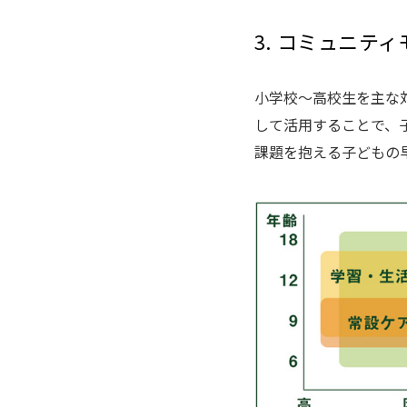
3. コミュニテ
小学校～高校生を主な
して活用することで、
課題を抱える子どもの