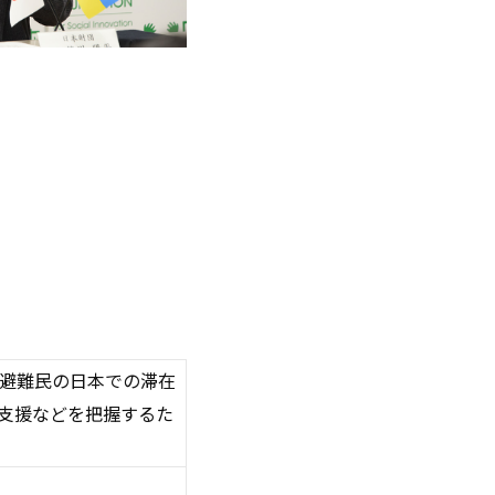
ナ避難民の日本での滞在
支援などを把握するた