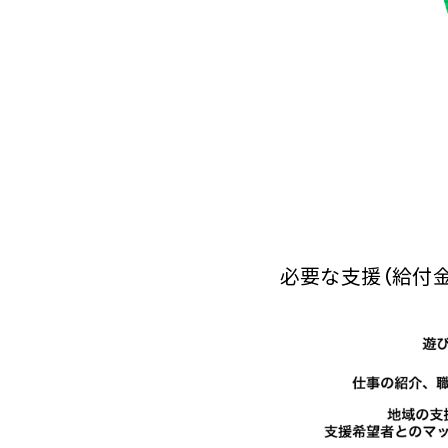
必要な支援（給付