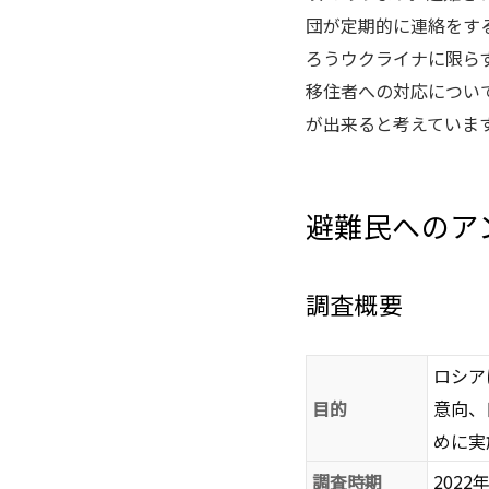
団が定期的に連絡をす
ろうウクライナに限ら
移住者への対応につい
が出来ると考えていま
避難民へのア
調査概要
ロシア
目的
意向、
めに実
調査時期
2022