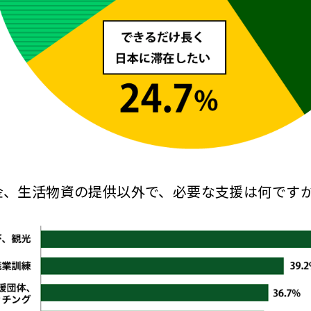
金、生活物資の提供以外で、必要な支援は何ですか