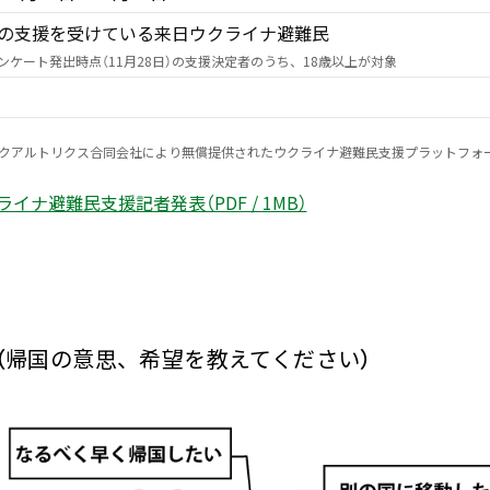
の支援を受けている来日ウクライナ避難民
ンケート発出時点（11月28日）の支援決定者のうち、18歳以上が対象
びクアルトリクス合同会社により無償提供されたウクライナ避難民支援プラットフォ
ナ避難民支援記者発表（PDF / 1MB）
（帰国の意思、希望を教えてください）