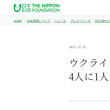
HOME
日本財団について
ニュース
プレスリリース
2022年
2022.12.15
ウクライ
4人に1