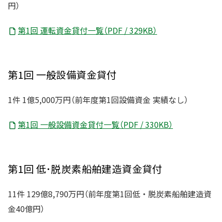
円）
第1回 運転資金貸付一覧（PDF / 329KB）
第1回 一般設備資金貸付
1件 1億5,000万円（前年度第1回設備資金 実績なし）
第1回 一般設備資金貸付一覧（PDF / 330KB）
第1回 低･脱炭素船舶建造資金貸付
11件 129億8,790万円（前年度第1回低・脱炭素船舶建造資
金40億円）