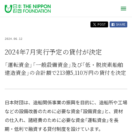
POST
SHARE
2024.06.12
2024年7月実行予定の貸付が決定
「運転資金」「一般設備資金」及び「低・脱炭素船舶
建造資金」の合計額で213億5,110万円の貸付を決定
日本財団は、造船関係事業の振興を目的に、造船所や工場
などの設備改善のために必要な資金「設備資金」と、資材
の仕入れ、諸経費のために必要な資金「運転資金」を長
期・低利で融資する貸付制度を設けています。