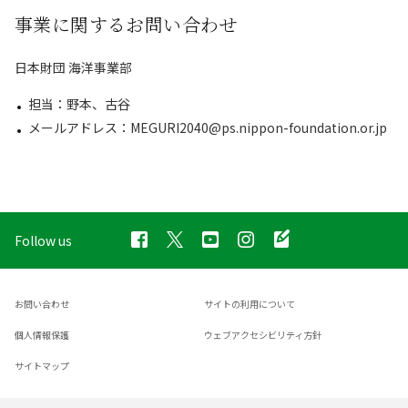
事業に関するお問い合わせ
日本財団 海洋事業部
担当：野本、古谷
メールアドレス：MEGURI2040@ps.nippon-foundation.or.jp
Follow us
お問い合わせ
サイトの利用について
個人情報保護
ウェブアクセシビリティ方針
サイトマップ