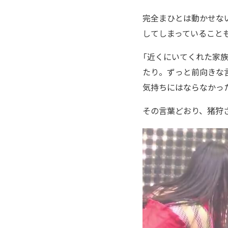
完全まひとは動かせな
してしまっていること
「近くにいてくれた家
たり。ずっと前向きな
気持ちにはならなかっ
その言葉どおり、猪狩