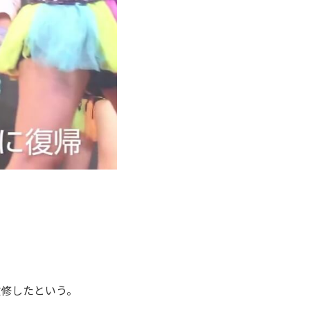
改修したという。