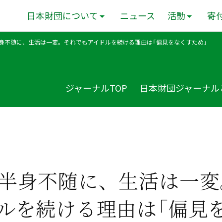
日本財団について
ニュース
活動
寄
身不随に、生活は一変。それでもアイドルを続ける理由は「偏見をなくすため」
ジャーナルTOP
日本財団ジャーナル
半身不随に、生活は一変
ルを続ける理由は「偏見