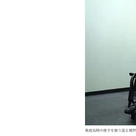
事故当時の様子を振り返る猪狩