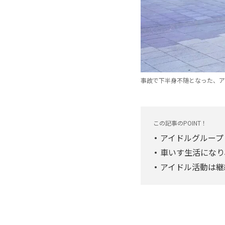
事故で下半身不随となった、ア
この記事のPOINT！
アイドルグループ
車いす生活になり
アイドル活動は継