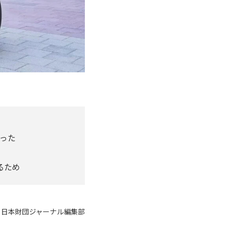
った
るため
：日本財団ジャーナル編集部