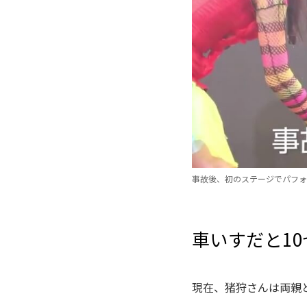
事故後、初のステージでパフォ
車いすだと1
現在、猪狩さんは両親