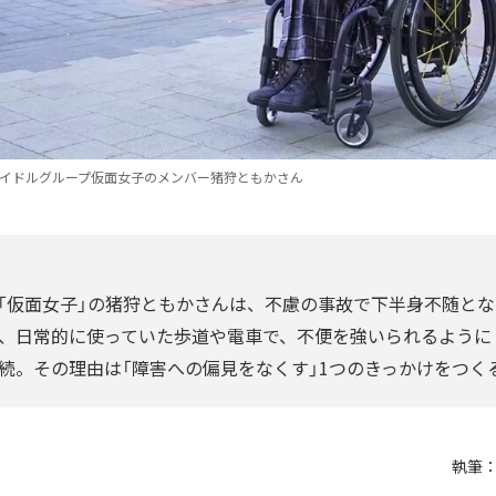
イドルグループ仮面女子のメンバー猪狩ともかさん
「仮面女子」の猪狩ともかさんは、不慮の事故で下半身不随とな
、日常的に使っていた歩道や電車で、不便を強いられるように
続。その理由は「障害への偏見をなくす」1つのきっかけをつく
執筆