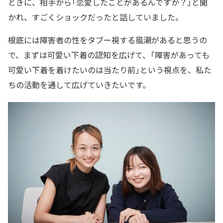
ときに、相手から「恋愛したことがあるんですか？」と聞
かれ、すごくショックだったと話していました。
根底には障害者の性をタブー視する風潮があると思うの
で、まずは可愛い下着の認知を広げて、「障害があっても
可愛い下着を着けたいのは当たり前」という視点を、私た
ちの活動を通して広げていきたいです。