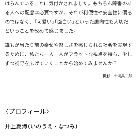
はらんでいることに気付かされました。もちろん障害のあ
る人への配慮は必要ですが、それが利便性や安全性に偏る
のではなく、「可愛い」「面白い」といった趣向性も大切だ
ということを改めて感じました。
誰もが当たり前の幸せや楽しさを感じられる社会を実現す
るために、私たち一人一人がフラットな視点を持ち、少し
ずつ視野を広げていくことから始めてみませんか？
撮影：十河英三郎
〈プロフィール〉
井上夏海（いのうえ・なつみ）