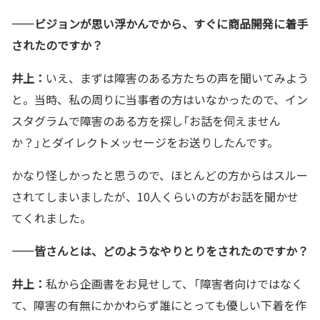
——ビジョンが思い浮かんでから、すぐに商品開発に着手
されたのですか？
井上：
いえ、まずは障害のある方たちの声を聞いてみよう
と。当時、私の周りに当事者の方はいなかったので、イン
スタグラムで障害のある方を探し「お話を伺えません
か？」とダイレクトメッセージをお送りしたんです。
かなり怪しかったと思うので、ほとんどの方からはスルー
されてしまいましたが、10人くらいの方がお話を聞かせ
てくれました。
——皆さんとは、どのようなやりとりをされたのですか？
井上：
私から企画書をお見せして、「障害者向けではなく
て、障害の有無にかかわらず誰にとっても優しい下着を作