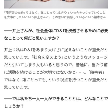
「障害者のため」ではなく、誰にとっても生きやすい社会をつくっていくこと
を大事にしたいという井上さんと、その思いに共感しているという福本さん
——井上さんが、社会全体にD＆Iを浸透させるために必要
なことって何だと思いますか？
井上：
私はD＆Iをあまり大げさに捉えないことが重要だと
思っています。「社会を変えよう」というようなメッセージ
だと引いてしまう人もいると思うので、普通に、当たり前
に活動を続けることが大切ではないかと……。「障害者」
ではなく「誰にとっても」という視点を持つことが重要だと
思っています。
——では私たち一人一人ができることとは、どんなことで
しょうか？