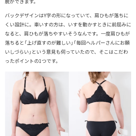
脱ができます。
バックデザインはY字の形になっていて、肩ひもが落ちに
くい設計に。車いすの方は、いすを動かすときに前屈みに
なると、肩ひもが落ちやすいそうなんです。一度肩ひもが
落ちると「上げ直すのが難しい」「毎回ヘルパーさんにお願
いしづらい」という意見も伺っていたので、そこはこだわ
ったポイントの1つです。