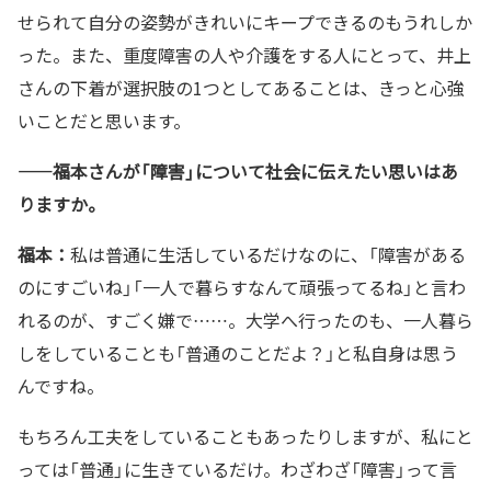
せられて自分の姿勢がきれいにキープできるのもうれしか
った。また、重度障害の人や介護をする人にとって、井上
さんの下着が選択肢の1つとしてあることは、きっと心強
いことだと思います。
——福本さんが「障害」について社会に伝えたい思いはあ
りますか。
福本：
私は普通に生活しているだけなのに、「障害がある
のにすごいね」「一人で暮らすなんて頑張ってるね」と言わ
れるのが、すごく嫌で……。大学へ行ったのも、一人暮ら
しをしていることも「普通のことだよ？」と私自身は思う
んですね。
もちろん工夫をしていることもあったりしますが、私にと
っては「普通」に生きているだけ。わざわざ「障害」って言