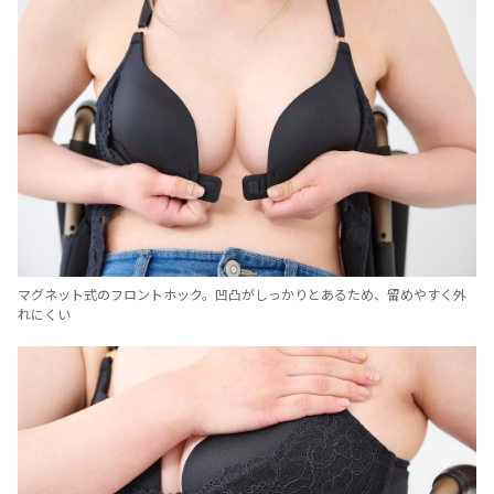
マグネット式のフロントホック。凹凸がしっかりとあるため、留めやすく外
れにくい