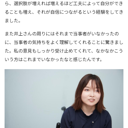
ら、選択肢が増えれば増えるほど工夫によって自分ができ
ることも増え、それが自信につながるという経験をしてき
ました。
また井上さんの周りにはそれまで当事者がいなかったの
に、当事者の気持ちをよく理解してくれることに驚きまし
た。私の意見もしっかり受け止めてくれて、なかなかこう
いう方はこれまでいなかったなと感じたんです。