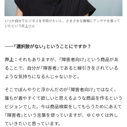
いつか自分でビジネスを手掛けたいと、さまざまな情報にアンテナを張って
いたという井上さん
——「選択肢がない」ということにですか？
井上：
それもありますが、「障害者向け」という商品があ
ることで、自分が「障害者」であると線引きをされている
ような気持ちになるんじゃないかと。
そこでぼんやりと浮かんだのが「障害者向け」ではなく、
誰もが着やすくて欲しいと思えるような商品を作るという
ビジョンでした。今は商品検索をしてもらうためにあえて
「障害者」という言葉を使っていますが、ゆくゆくは外し
ていきたいと思っています。