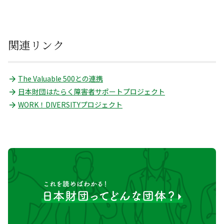
関連リンク
The Valuable 500との連携
日本財団はたらく障害者サポートプロジェクト
WORK！DIVERSITYプロジェクト