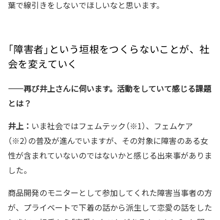
葉で線引きをしないでほしいなと思います。
「障害者」という垣根をつくらないことが、社
会を変えていく
——再び井上さんに伺います。活動をしていて感じる課題
とは？
井上：
いま社会ではフェムテック（※1）、フェムケア
（※2）の普及が進んでいますが、その対象に障害のある女
性が含まれていないのではないかと感じる出来事がありま
した。
商品開発のモニターとして参加してくれた障害当事者の方
が、プライベートで下着の話から派生して恋愛の話をした