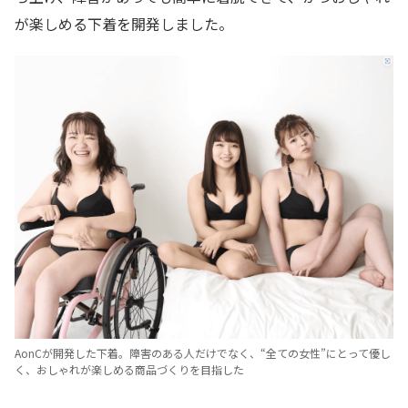
が楽しめる下着を開発しました。
AonCが開発した下着。障害のある人だけでなく、“全ての女性”にとって優し
く、おしゃれが楽しめる商品づくりを目指した