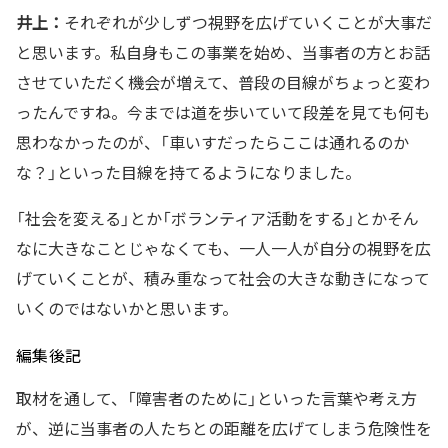
井上：
それぞれが少しずつ視野を広げていくことが大事だ
と思います。私自身もこの事業を始め、当事者の方とお話
させていただく機会が増えて、普段の目線がちょっと変わ
ったんですね。今までは道を歩いていて段差を見ても何も
思わなかったのが、「車いすだったらここは通れるのか
な？」といった目線を持てるようになりました。
「社会を変える」とか「ボランティア活動をする」とかそん
なに大きなことじゃなくても、一人一人が自分の視野を広
げていくことが、積み重なって社会の大きな動きになって
いくのではないかと思います。
編集後記
取材を通して、「障害者のために」といった言葉や考え方
が、逆に当事者の人たちとの距離を広げてしまう危険性を