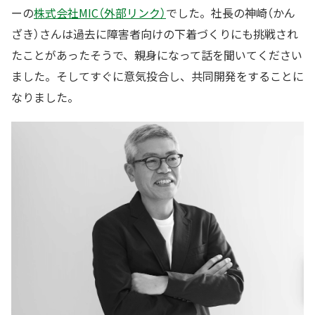
ーの
株式会社MIC（外部リンク）
でした。社長の神崎（かん
ざき）さんは過去に障害者向けの下着づくりにも挑戦され
たことがあったそうで、親身になって話を聞いてください
ました。そしてすぐに意気投合し、共同開発をすることに
なりました。