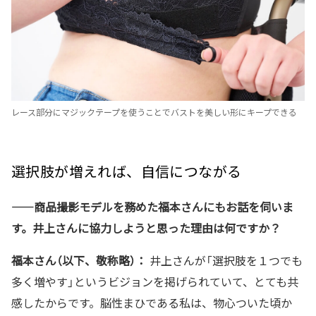
レース部分にマジックテープを使うことでバストを美しい形にキープできる
選択肢が増えれば、自信につながる
——商品撮影モデルを務めた福本さんにもお話を伺いま
す。井上さんに協力しようと思った理由は何ですか？
福本さん（以下、敬称略）：
井上さんが「選択肢を１つでも
多く増やす」というビジョンを掲げられていて、とても共
感したからです。脳性まひである私は、物心ついた頃か