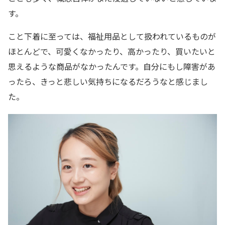
す。
こと下着に至っては、福祉用品として扱われているものが
ほとんどで、可愛くなかったり、高かったり、買いたいと
思えるような商品がなかったんです。自分にもし障害があ
ったら、きっと悲しい気持ちになるだろうなと感じまし
た。